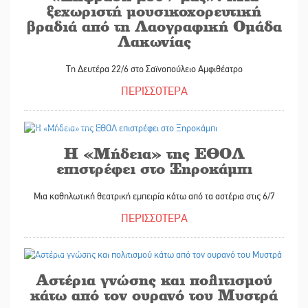
ξεχωριστή μουσικοχορευτική
βραδιά από τη Λαογραφική Ομάδα
Λακωνίας
Τη Δευτέρα 22/6 στο Σαϊνοπούλειο Αμφιθέατρο
ΠΕΡΙΣΣΟΤΕΡΑ
17/06/2026
Η «Μήδεια» της ΕΘΟΛ
επιστρέφει στο Ξηροκάμπι
Μια καθηλωτική θεατρική εμπειρία κάτω από τα αστέρια στις 6/7
ΠΕΡΙΣΣΟΤΕΡΑ
17/06/2026
Αστέρια γνώσης και πολιτισμού
κάτω από τον ουρανό του Μυστρά