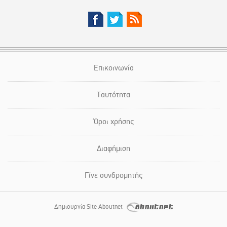
Επικοινωνία
Ταυτότητα
Όροι χρήσης
Διαφήμιση
Γίνε συνδρομητής
Δημιουργία Site Aboutnet