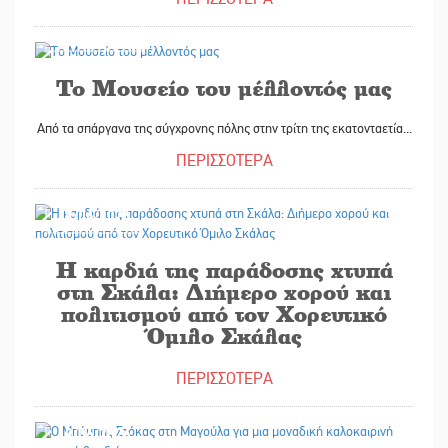
19/06/2026
Το Μουσείο του μέλλοντός μας
Από τα σπάργανα της σύγχρονης πόλης στην τρίτη της εκατονταετία...
ΠΕΡΙΣΣΟΤΕΡΑ
19/06/2026
Η καρδιά της παράδοσης χτυπά
στη Σκάλα: Διήμερο χορού και
πολιτισμού από τον Χορευτικό
Όμιλο Σκάλας
ΠΕΡΙΣΣΟΤΕΡΑ
19/06/2026