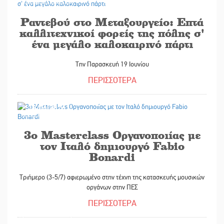
Ραντεβού στο Μεταξουργείο: Επτά
καλλιτεχνικοί φορείς της πόλης σ'
ένα μεγάλο καλοκαιρινό πάρτι
Την Παρασκευή 19 Ιουνίου
ΠΕΡΙΣΣΟΤΕΡΑ
18/06/2026
3ο Masterclass Οργανοποιίας με
τον Ιταλό δημιουργό Fabio
Bonardi
Τριήμερο (3-5/7) αφιερωμένο στην τέχνη της κατασκευής μουσικών
οργάνων στην ΠΕΣ
ΠΕΡΙΣΣΟΤΕΡΑ
18/06/2026