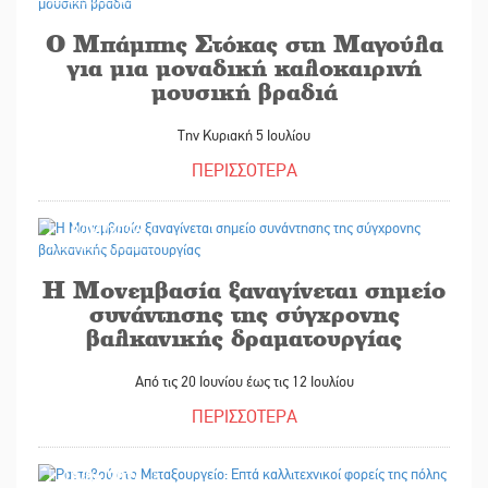
Ο Μπάμπης Στόκας στη Μαγούλα
για μια μοναδική καλοκαιρινή
μουσική βραδιά
Την Κυριακή 5 Ιουλίου
ΠΕΡΙΣΣΟΤΕΡΑ
18/06/2026
Η Μονεμβασία ξαναγίνεται σημείο
συνάντησης της σύγχρονης
βαλκανικής δραματουργίας
Από τις 20 Ιουνίου έως τις 12 Ιουλίου
ΠΕΡΙΣΣΟΤΕΡΑ
18/06/2026