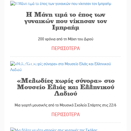
Η Μάνη τιμά το έπος των
γυναικών που νίκησαν τον
Ιμπραήμ
200 χρόνια από τη Μάχη του Διρού
ΠΕΡΙΣΣΟΤΕΡΑ
17/06/2026
«Μελωδίες χωρίς σύνορα» στο
Μουσείο Ελιάς και Ελληνικού
Λαδιού
Μια γιορτή μουσικής από το Μουσικό Σχολείο Σπάρτης στις 22/6
ΠΕΡΙΣΣΟΤΕΡΑ
17/06/2026