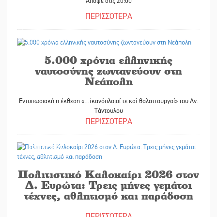
Απόψε στις 20:00
ΠΕΡΙΣΣΟΤΕΡΑ
22/06/2026
5.000 χρόνια ελληνικής
ναυτοσύνης ζωντανεύουν στη
Νεάπολη
Εντυπωσιακή η έκθεση «…ἰκανόπλοιοί τε καὶ θαλαττουργοί» του Αν.
Τάντουλου
ΠΕΡΙΣΣΟΤΕΡΑ
19/06/2026
Πολιτιστικό Καλοκαίρι 2026 στον
Δ. Ευρώτα: Τρεις μήνες γεμάτοι
τέχνες, αθλητισμό και παράδοση
ΠΕΡΙΣΣΟΤΕΡΑ