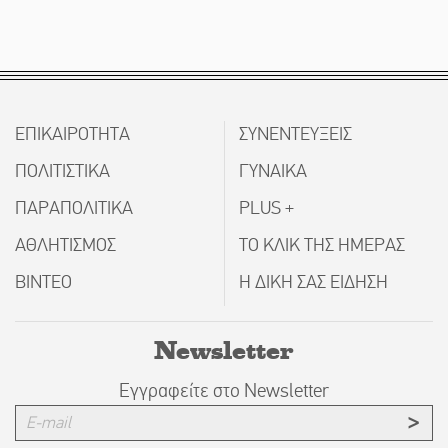
ΕΠΙΚΑΙΡΟΤΗΤΑ
ΣΥΝΕΝΤΕΥΞΕΙΣ
ΠΟΛΙΤΙΣΤΙΚΑ
ΓΥΝΑΙΚΑ
ΠΑΡΑΠΟΛΙΤΙΚΑ
PLUS +
ΑΘΛΗΤΙΣΜΟΣ
ΤΟ ΚΛΙΚ ΤΗΣ ΗΜΕΡΑΣ
ΒΙΝΤΕΟ
Η ΔΙΚΗ ΣΑΣ ΕΙΔΗΣΗ
Newsletter
Εγγραφείτε στο Newsletter