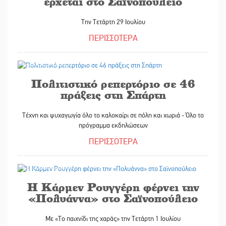
έρχεται στο Σαϊνοπούλειο
Την Τετάρτη 29 Ιουλίου
ΠΕΡΙΣΣΟΤΕΡΑ
03/07/2026
Πολιτιστικό ρεπερτόριο σε 46
πράξεις στη Σπάρτη
Τέχνη και ψυχαγωγία όλο το καλοκαίρι σε πόλη και χωριά - Όλο το
πρόγραμμα εκδηλώσεων
ΠΕΡΙΣΣΟΤΕΡΑ
30/06/2026
Η Κάρμεν Ρουγγέρη φέρνει την
«Πολυάννα» στο Σαϊνοπούλειο
Με «Το παιχνίδι της χαράς» την Τετάρτη 1 Ιουλίου