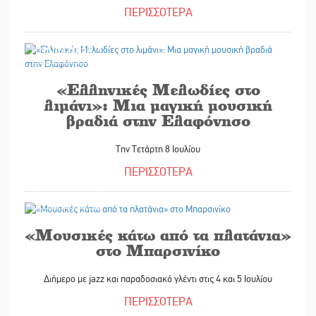
ΠΕΡΙΣΣΟΤΕΡΑ
30/06/2026
«Ελληνικές Μελωδίες στο
λιμάνι»: Μια μαγική μουσική
βραδιά στην Ελαφόνησο
Την Τετάρτη 8 Ιουλίου
ΠΕΡΙΣΣΟΤΕΡΑ
30/06/2026
«Μουσικές κάτω από τα πλατάνια»
στο Μπαρσινίκο
Διήμερο με jazz και παραδοσιακό γλέντι στις 4 και 5 Ιουλίου
ΠΕΡΙΣΣΟΤΕΡΑ