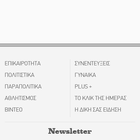
ΕΠΙΚΑΙΡΟΤΗΤΑ
ΣΥΝΕΝΤΕΥΞΕΙΣ
ΠΟΛΙΤΙΣΤΙΚΑ
ΓΥΝΑΙΚΑ
ΠΑΡΑΠΟΛΙΤΙΚΑ
PLUS +
ΑΘΛΗΤΙΣΜΟΣ
ΤΟ ΚΛΙΚ ΤΗΣ ΗΜΕΡΑΣ
ΒΙΝΤΕΟ
Η ΔΙΚΗ ΣΑΣ ΕΙΔΗΣΗ
Newsletter