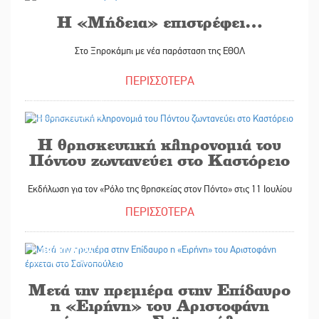
Η «Μήδεια» επιστρέφει…
Στο Ξηροκάμπι με νέα παράσταση της ΕΘΟΛ
ΠΕΡΙΣΣΟΤΕΡΑ
03/07/2026
Η θρησκευτική κληρονομιά του
Πόντου ζωντανεύει στο Καστόρειο
Εκδήλωση για τον «Ρόλο της θρησκείας στον Πόντο» στις 11 Ιουλίου
ΠΕΡΙΣΣΟΤΕΡΑ
03/07/2026
Μετά την πρεμιέρα στην Επίδαυρο
η «Ειρήνη» του Αριστοφάνη