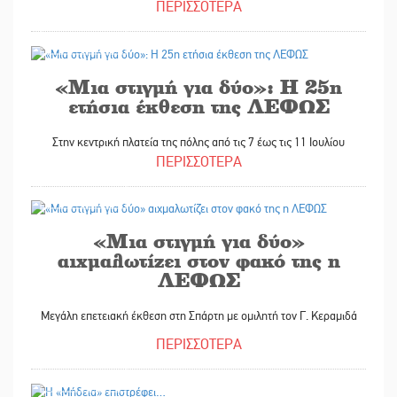
ΠΕΡΙΣΣΟΤΕΡΑ
06/07/2026
«Μια στιγμή για δύο»: Η 25η
ετήσια έκθεση της ΛΕΦΩΣ
Στην κεντρική πλατεία της πόλης από τις 7 έως τις 11 Ιουλίου
ΠΕΡΙΣΣΟΤΕΡΑ
06/07/2026
«Μια στιγμή για δύο»
αιχμαλωτίζει στον φακό της η
ΛΕΦΩΣ
Μεγάλη επετειακή έκθεση στη Σπάρτη με ομιλητή τον Γ. Κεραμιδά
ΠΕΡΙΣΣΟΤΕΡΑ
04/07/2026