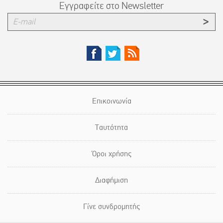
Εγγραφείτε στο Newsletter
Επικοινωνία
Ταυτότητα
Όροι χρήσης
Διαφήμιση
Γίνε συνδρομητής