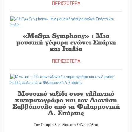
ΠΕΡΙΣΣΟΤΕΡΑ
06/07/2026
«MeSpa Symphony» : Μια
μουσική γέφυρα ενώνει Σπάρτη
και Ιταλία
ΠΕΡΙΣΣΟΤΕΡΑ
06/07/2026
Μουσικό ταξίδι στον ελληνικό
κινηματογράφο και τον Διονύση
Σαββόπουλο από τη Φιλαρμονική
Δ. Σπάρτης
Την Τετάρτη 8 Ιουλίου στο Σαϊνοπούλειο