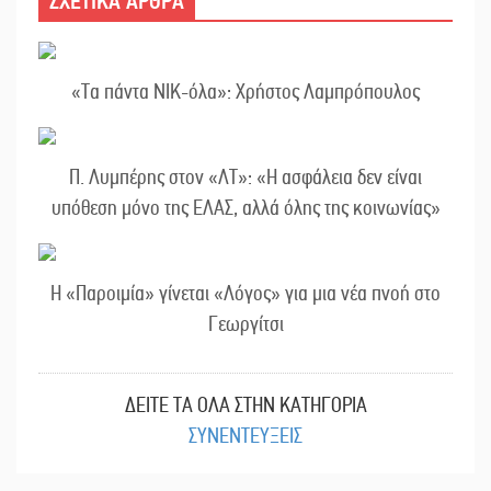
ΣΧΕΤΙΚΑ ΑΡΘΡΑ
«Τα πάντα ΝΙΚ-όλα»: Χρήστος Λαμπρόπουλος
Π. Λυμπέρης στον «ΛΤ»: «Η ασφάλεια δεν είναι
υπόθεση μόνο της ΕΛΑΣ, αλλά όλης της κοινωνίας»
Η «Παροιμία» γίνεται «Λόγος» για μια νέα πνοή στο
Γεωργίτσι
ΔΕΙΤΕ ΤΑ ΟΛΑ ΣΤΗΝ ΚΑΤΗΓΟΡΙΑ
ΣΥΝΕΝΤΕΥΞΕΙΣ