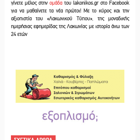
γίνετε
μέλος στην
ομάδα
του lakonikos.gr στο Facebook
για να μαθαίνετε τα νέα πρώτοι! Με το κύρος και την
αξιοπιστία του «Λακωνικού Τύπου
»
,
της μοναδικής
ημερήσιας εφημερίδας της Λακωνίας με ιστορία άνω των
24 ετών