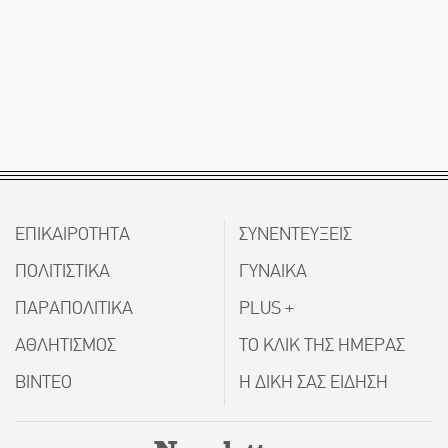
ΕΠΙΚΑΙΡΟΤΗΤΑ
ΣΥΝΕΝΤΕΥΞΕΙΣ
ΠΟΛΙΤΙΣΤΙΚΑ
ΓΥΝΑΙΚΑ
ΠΑΡΑΠΟΛΙΤΙΚΑ
PLUS +
ΑΘΛΗΤΙΣΜΟΣ
ΤΟ ΚΛΙΚ ΤΗΣ ΗΜΕΡΑΣ
ΒΙΝΤΕΟ
Η ΔΙΚΗ ΣΑΣ ΕΙΔΗΣΗ