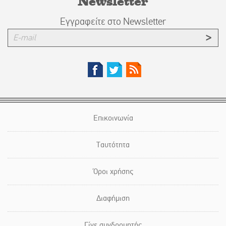
Newsletter
Εγγραφείτε στο Newsletter
Επικοινωνία
Ταυτότητα
Όροι χρήσης
Διαφήμιση
Γίνε συνδρομητής