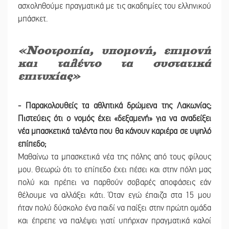
ασχοληθούμε πραγματικά με τις ακαδημίες του ελληνικού
μπάσκετ.
«Νοοτροπία, υπομονή, επιμονή
και ταλέντο τα συστατικά
επιτυχίας»
- Παρακολουθείς τα αθλητικά δρώμενα της Λακωνίας;
Πιστεύεις ότι ο νομός έχει «δεξαμενή» για να αναδείξει
νέα μπασκετικά ταλέντα που θα κάνουν καριέρα σε υψηλό
επίπεδο;
Μαθαίνω τα μπασκετικά νέα της πόλης από τους φίλους
μου. Θεωρώ ότι το επίπεδο έχει πέσει και στην πόλη μας
πολύ και πρέπει να παρθούν σοβαρές αποφάσεις εάν
θέλουμε να αλλάξει κάτι. Όταν εγώ έπαιζα στα 15 μου
ήταν πολύ δύσκολο ένα παιδί να παίξει στην πρώτη ομάδα
και έπρεπε να παλέψει γιατί υπήρχαν πραγματικά καλοί