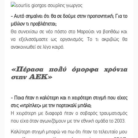
- Αυτό σημαίνει ότι θα σε δούμε στην προπονητική; Για το
μέλλον τι προβλέπεται;
Θα συνεχίσω σε νέο πόστο στο Μαρούσι να βοηθάω και
να εξελισσόμαστε ως οργανισμός. Το τι ακριβώς θα
ανακοινωθεί σε λίγο καιρό.
«Πέρασα πολύ όμορφα χρόνια
στην ΑΕΚ»
- Ποια ήταν η καλύτερη και η χειρότερη στιγμή που είχες
στις «ντρίπλες» με την πορτοκαλί μπάλα;
Η χειρότερη με διαφορά ήταν ο σοβαρός τραυματισμός
που είχα όταν αγωνιζόμουν με την εθνική ομάδα το 2003.
Καλύτερη στιγμή μπορώ να πω ότι ήταν το τελευταίο μου