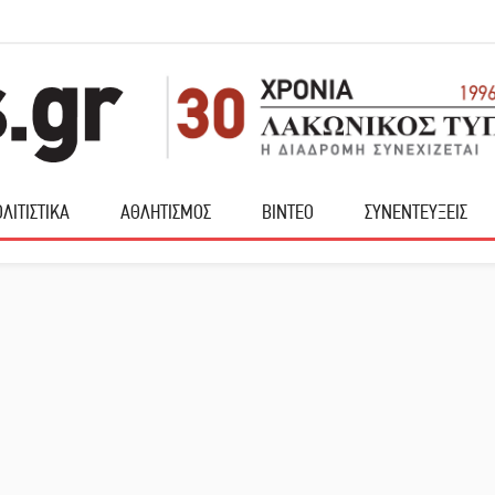
ΛΙΤΙΣΤΙΚΑ
ΑΘΛΗΤΙΣΜΟΣ
ΒΙΝΤΕΟ
ΣΥΝΕΝΤΕΥΞΕΙΣ