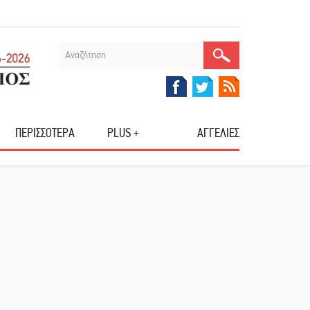
ΠΕΡΙΣΣΟΤΕΡΑ
PLUS +
ΑΓΓΕΛΙΕΣ