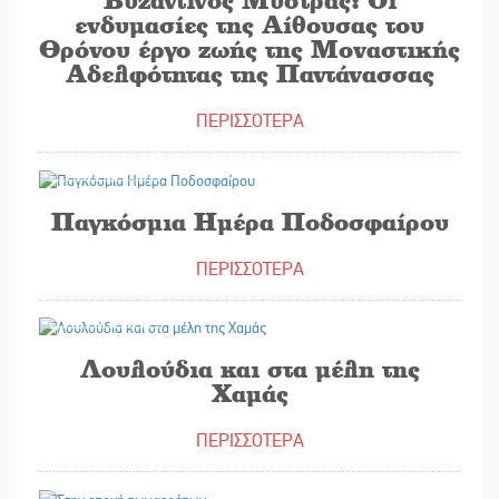
ενδυμασίες της Αίθουσας του
Θρόνου έργο ζωής της Μοναστικής
Αδελφότητας της Παντάνασσας
ΠΕΡΙΣΣΟΤΕΡΑ
25/05/2026
Παγκόσμια Ημέρα Ποδοσφαίρου
ΠΕΡΙΣΣΟΤΕΡΑ
27/05/2026
Λουλούδια και στα μέλη της
Χαμάς
ΠΕΡΙΣΣΟΤΕΡΑ
25/05/2026