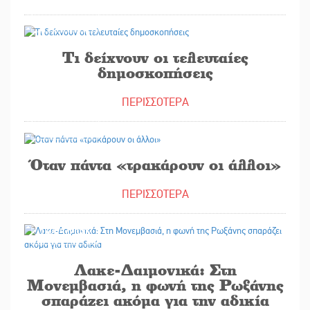
19/05/2026
Τι δείχνουν οι τελευταίες
δημοσκοπήσεις
ΠΕΡΙΣΣΟΤΕΡΑ
16/05/2026
Όταν πάντα «τρακάρουν οι άλλοι»
ΠΕΡΙΣΣΟΤΕΡΑ
16/05/2026
Λακε-Δαιμονικά: Στη
Μονεμβασιά, η φωνή της Ρωξάνης
σπαράζει ακόμα για την αδικία