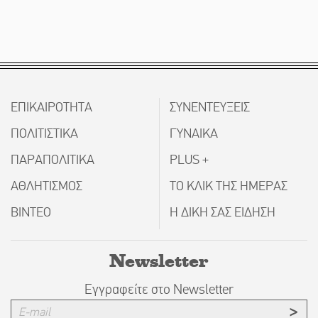
ΕΠΙΚΑΙΡΟΤΗΤΑ
ΣΥΝΕΝΤΕΥΞΕΙΣ
ΠΟΛΙΤΙΣΤΙΚΑ
ΓΥΝΑΙΚΑ
ΠΑΡΑΠΟΛΙΤΙΚΑ
PLUS +
ΑΘΛΗΤΙΣΜΟΣ
ΤΟ ΚΛΙΚ ΤΗΣ ΗΜΕΡΑΣ
ΒΙΝΤΕΟ
Η ΔΙΚΗ ΣΑΣ ΕΙΔΗΣΗ
Newsletter
Εγγραφείτε στο Newsletter