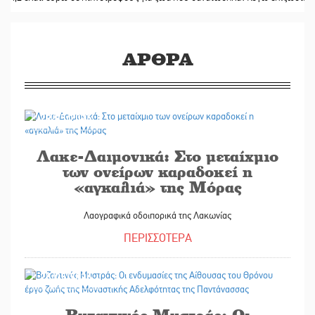
ΑΡΘΡΑ
29/05/2026
Λακε-Δαιμονικά: Στο μεταίχμιο
των ονείρων καραδοκεί η
«αγκαλιά» της Μόρας
Λαογραφικά οδοιπορικά της Λακωνίας
ΠΕΡΙΣΣΟΤΕΡΑ
26/05/2026
Βυζαντινός Μυστράς: Οι