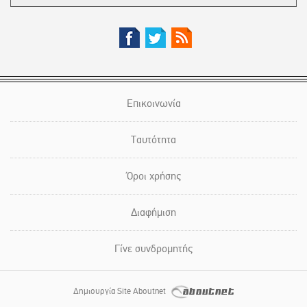
Επικοινωνία
Ταυτότητα
Όροι χρήσης
Διαφήμιση
Γίνε συνδρομητής
Δημιουργία Site Aboutnet