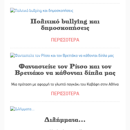
22/05/2026
Πολιτικό bullying και
δημοσκοπήσεις
ΠΕΡΙΣΣΟΤΕΡΑ
20/05/2026
Φανταστείτε τον Ρίτσο και τον
Βρεττάκο να κάθονται δίπλα μας
Μια πρόταση με αφορμή το γλυπτό παγκάκι του Καβάφη στην Αθήνα
ΠΕΡΙΣΣΟΤΕΡΑ
20/05/2026
Διλήμματα…