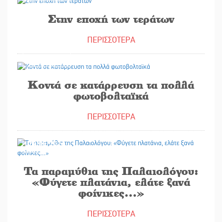
Στην εποχή των τεράτων
ΠΕΡΙΣΣΟΤΕΡΑ
23/05/2026
Κοντά σε κατάρρευση τα πολλά
φωτοβολταϊκά
ΠΕΡΙΣΣΟΤΕΡΑ
22/05/2026
Τα παραμύθια της Παλαιολόγου:
«Φύγετε πλατάνια, ελάτε ξανά
φοίνικες…»
ΠΕΡΙΣΣΟΤΕΡΑ