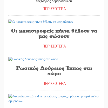
της Μαρίας Λαμπροπούλου
ΠΕΡΙΣΣΟΤΕΡΑ
21/05/2026
Οι καταστροφείς πάντα θέλουν να
μας σώσουν
ΠΕΡΙΣΣΟΤΕΡΑ
20/05/2026
Ρωσικός Δούρειος Ίππος στη
χώρα
ΠΕΡΙΣΣΟΤΕΡΑ
22/05/2026