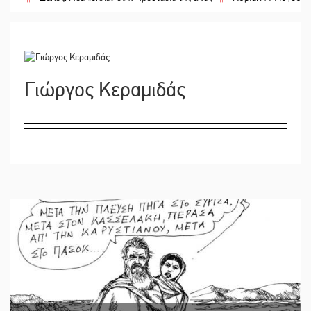
Γιώργος Κεραμιδάς