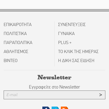
ΕΠΙΚΑΙΡΟΤΗΤΑ
ΣΥΝΕΝΤΕΥΞΕΙΣ
ΠΟΛΙΤΙΣΤΙΚΑ
ΓΥΝΑΙΚΑ
ΠΑΡΑΠΟΛΙΤΙΚΑ
PLUS +
ΑΘΛΗΤΙΣΜΟΣ
ΤΟ ΚΛΙΚ ΤΗΣ ΗΜΕΡΑΣ
ΒΙΝΤΕΟ
Η ΔΙΚΗ ΣΑΣ ΕΙΔΗΣΗ
Newsletter
Εγγραφείτε στο Newsletter