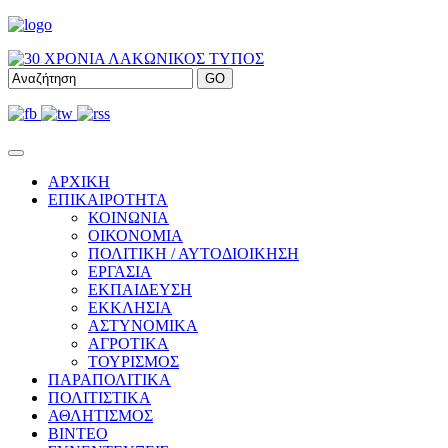
ΑΡΧΙΚΗ
ΕΠΙΚΑΙΡΟΤΗΤΑ
ΚΟΙΝΩΝΙΑ
ΟΙΚΟΝΟΜΙΑ
ΠΟΛΙΤΙΚΗ / ΑΥΤΟΔΙΟΙΚΗΣΗ
ΕΡΓΑΣΙΑ
ΕΚΠΑΙΔΕΥΣΗ
ΕΚΚΛΗΣΙΑ
ΑΣΤΥΝΟΜΙΚΑ
ΑΓΡΟΤΙΚΑ
ΤΟΥΡΙΣΜΟΣ
ΠΑΡΑΠΟΛΙΤΙΚΑ
ΠΟΛΙΤΙΣΤΙΚΑ
ΑΘΛΗΤΙΣΜΟΣ
ΒΙΝΤΕΟ