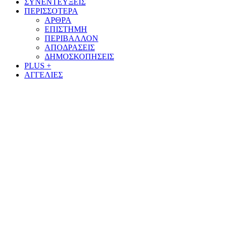
ΣΥΝΕΝΤΕΥΞΕΙΣ
ΠΕΡΙΣΣΟΤΕΡΑ
ΑΡΘΡΑ
ΕΠΙΣΤΗΜΗ
ΠΕΡΙΒΑΛΛΟΝ
ΑΠΟΔΡΑΣΕΙΣ
ΔΗΜΟΣΚΟΠΗΣΕΙΣ
PLUS +
ΑΓΓΕΛΙΕΣ