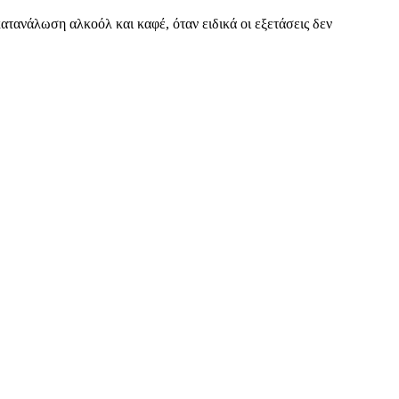
τανάλωση αλκοόλ και καφέ, όταν ειδικά οι εξετάσεις δεν