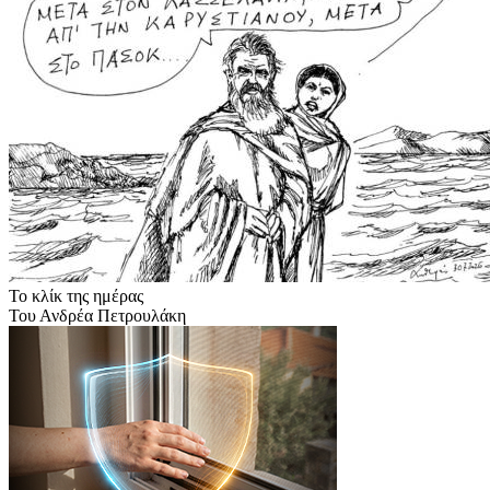
Το κλίκ της ημέρας
Του Ανδρέα Πετρουλάκη