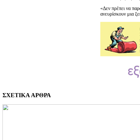
«Δεν πρέπει να παρ
ανευρίσκουν μια ξεκ
ΣΧΕΤΙΚΑ ΑΡΘΡΑ