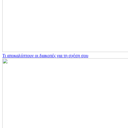
Τι αποκαλύπτουν οι διακοπές για τη σχέση σου