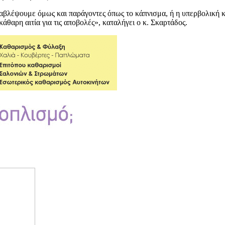
αβλέψουμε όμως και παράγοντες όπως το κάπνισμα, ή η υπερβολική κα
άθαρη αιτία για τις αποβολές», καταλήγει ο κ. Σκαρτάδος.