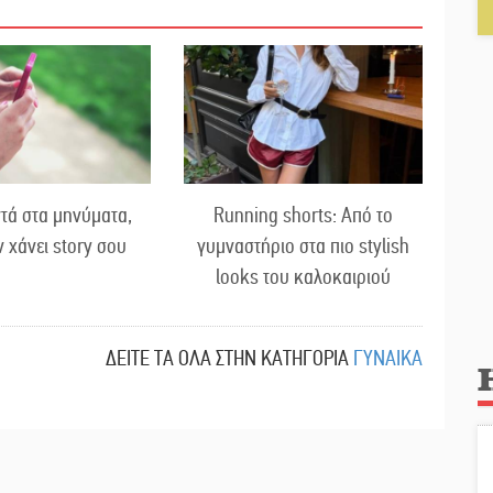
τά στα μηνύματα,
Running shorts: Από το
ν χάνει story σου
γυμναστήριο στα πιο stylish
looks του καλοκαιριού
ΔΕΙΤΕ ΤΑ ΟΛΑ ΣΤΗΝ ΚΑΤΗΓΟΡΙΑ
ΓΥΝΑΙΚΑ