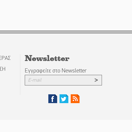
Newsletter
ΕΡΑΣ
ΗΣΗ
Εγγραφείτε στο Newsletter