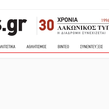
ΛΙΤΙΣΤΙΚΑ
ΑΘΛΗΤΙΣΜΟΣ
ΒΙΝΤΕΟ
ΣΥΝΕΝΤΕΥΞΕΙΣ