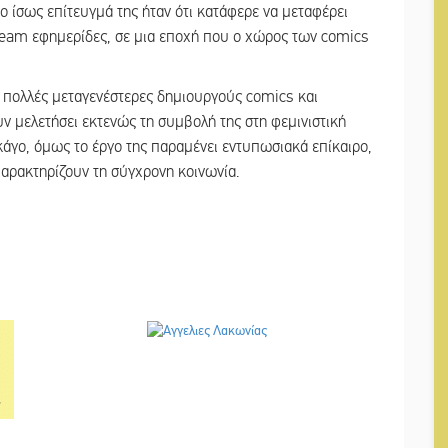
ρο ίσως επίτευγμά της ήταν ότι κατάφερε να μεταφέρει
tream εφημερίδες, σε μια εποχή που ο χώρος των comics
ια πολλές μεταγενέστερες δημιουργούς comics και
ν μελετήσει εκτενώς τη συμβολή της στη φεμινιστική
ικάγο, όμως το έργο της παραμένει εντυπωσιακά επίκαιρο,
αρακτηρίζουν τη σύγχρονη κοινωνία.