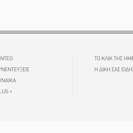
ΙΝΤΕΟ
ΤΟ ΚΛΙΚ ΤΗΣ ΗΜ
ΥΝΕΝΤΕΥΞΕΙΣ
Η ΔΙΚΗ ΣΑΣ ΕΙΔ
ΥΝΑΙΚΑ
LUS +