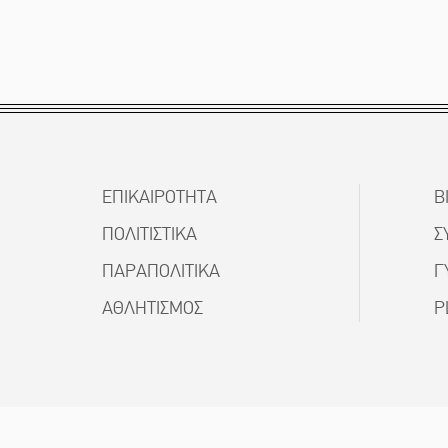
ΕΠΙΚΑΙΡΟΤΗΤΑ
Β
ΠΟΛΙΤΙΣΤΙΚΑ
Σ
ΠΑΡΑΠΟΛΙΤΙΚΑ
Γ
ΑΘΛΗΤΙΣΜΟΣ
P