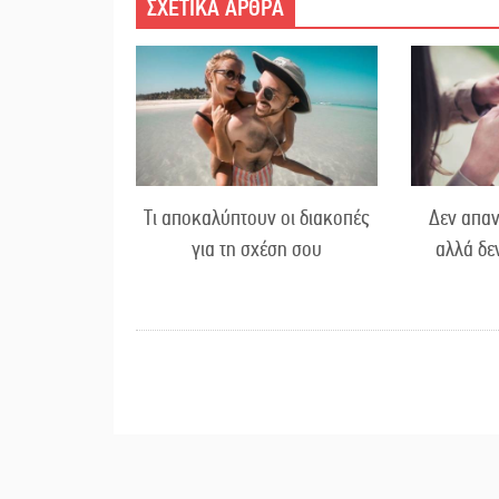
ΣΧΕΤΙΚΑ ΑΡΘΡΑ
Τι αποκαλύπτουν οι διακοπές
Δεν απαν
για τη σχέση σου
αλλά δε