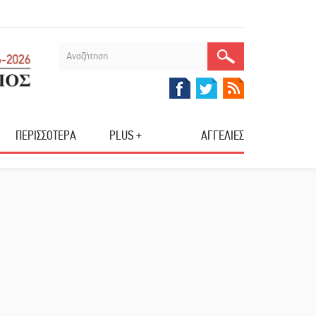
ΠΕΡΙΣΣΟΤΕΡΑ
PLUS +
ΑΓΓΕΛΙΕΣ