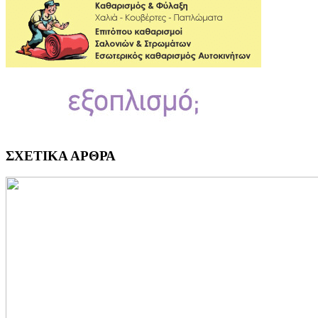
ΣΧΕΤΙΚΑ ΑΡΘΡΑ