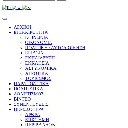
ΑΡΧΙΚΗ
ΕΠΙΚΑΙΡΟΤΗΤΑ
ΚΟΙΝΩΝΙΑ
ΟΙΚΟΝΟΜΙΑ
ΠΟΛΙΤΙΚΗ / ΑΥΤΟΔΙΟΙΚΗΣΗ
ΕΡΓΑΣΙΑ
ΕΚΠΑΙΔΕΥΣΗ
ΕΚΚΛΗΣΙΑ
ΑΣΤΥΝΟΜΙΚΑ
ΑΓΡΟΤΙΚΑ
ΤΟΥΡΙΣΜΟΣ
ΠΑΡΑΠΟΛΙΤΙΚΑ
ΠΟΛΙΤΙΣΤΙΚΑ
ΑΘΛΗΤΙΣΜΟΣ
ΒΙΝΤΕΟ
ΣΥΝΕΝΤΕΥΞΕΙΣ
ΠΕΡΙΣΣΟΤΕΡΑ
ΑΡΘΡΑ
ΕΠΙΣΤΗΜΗ
ΠΕΡΙΒΑΛΛΟΝ