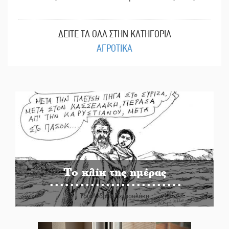
ΔΕΙΤΕ ΤΑ ΟΛΑ ΣΤΗΝ ΚΑΤΗΓΟΡΙΑ
ΑΓΡΟΤΙΚΑ
Το κλίκ της ημέρας
Του Ανδρέα Πετρουλάκη