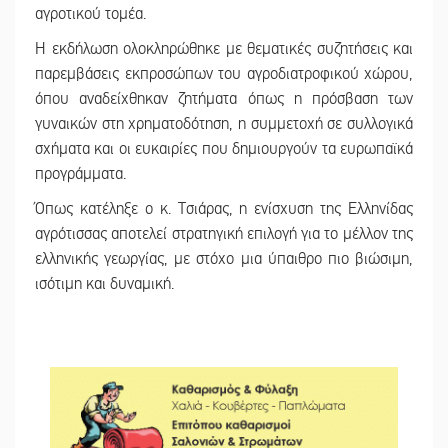
αγροτικού τομέα.
Η εκδήλωση ολοκληρώθηκε με θεματικές συζητήσεις και
παρεμβάσεις εκπροσώπων του αγροδιατροφικού χώρου,
όπου αναδείχθηκαν ζητήματα όπως η πρόσβαση των
γυναικών στη χρηματοδότηση, η συμμετοχή σε συλλογικά
σχήματα και οι ευκαιρίες που δημιουργούν τα ευρωπαϊκά
προγράμματα.
Όπως κατέληξε ο κ. Τσιάρας, η ενίσχυση της Ελληνίδας
αγρότισσας αποτελεί στρατηγική επιλογή για το μέλλον της
ελληνικής γεωργίας, με στόχο μια ύπαιθρο πιο βιώσιμη,
ισότιμη και δυναμική.