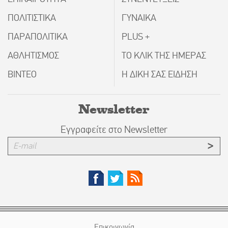
ΠΟΛΙΤΙΣΤΙΚΑ
ΓΥΝΑΙΚΑ
ΠΑΡΑΠΟΛΙΤΙΚΑ
PLUS +
ΑΘΛΗΤΙΣΜΟΣ
ΤΟ ΚΛΙΚ ΤΗΣ ΗΜΕΡΑΣ
ΒΙΝΤΕΟ
Η ΔΙΚΗ ΣΑΣ ΕΙΔΗΣΗ
Newsletter
Εγγραφείτε στο Newsletter
Επικοινωνία