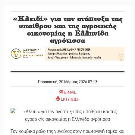
«Κλειδί» για την ανάπτυξη της
υπαίθρου και της αγροτικής
οικονομίας η Ελληνίδα
αγρότισσα
Παρασκευή, 20 Μάρτιος 2026 07:13
E-MAIL
ΕΚΤΥΠΩΣΗ
Τον κομβικό ρόλο της γυναίκας στον πρωτογενή τομέα και