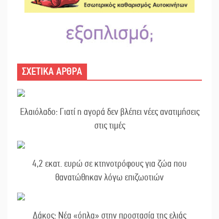
ΣΧΕΤΙΚΑ ΑΡΘΡΑ
Ελαιόλαδο: Γιατί η αγορά δεν βλέπει νέες ανατιμήσεις
στις τιμές
4,2 εκατ. ευρώ σε κτηνοτρόφους για ζώα που
θανατώθηκαν λόγω επιζωοτιών
Δάκος: Νέα «όπλα» στην προστασία της ελιάς