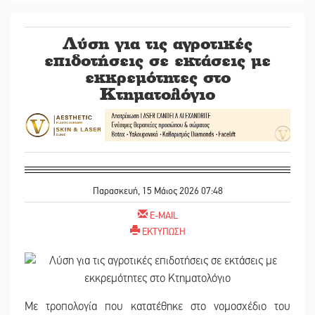
Λύση για τις αγροτικές
επιδοτήσεις σε εκτάσεις με
εκκρεμότητες στο
Κτηματολόγιο
Παρασκευή, 15 Μάιος 2026 07:48
E-MAIL
ΕΚΤΥΠΩΣΗ
Με τροπολογία που κατατέθηκε στο νομοσχέδιο του