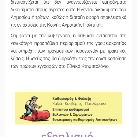
διευκρινίζεται ότι δεν αναγνωρίζονται εμπράγματα
δικαιώματα στους αγρότες ούτε θίγονται δικαιώματα του
Δημοσίου ή τρίτων, καθώς η διάταξη αφορά αποκλειστικά
τις ενισχύσεις της Κοινής Αγροτικής Πολιτικής.
Σύμφωνα με την κυβέρνηση, η ρύθμιση εντάσσεται στη
γενικότερη προσπάθεια περιορισμού της γραφειοκρατίας
και στήριξης των πραγματικών παραγωγών με πρακτικές
λύσεις. Η ισχύς της θα διαρκέσει έως την οριστικοποίηση
των πρώτων εγγραφών στο Εθνικό Κτηματολόγιο.