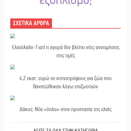
ΣΧΕΤΙΚΑ ΑΡΘΡΑ
Ελαιόλαδο: Γιατί η αγορά δεν βλέπει νέες ανατιμήσεις
στις τιμές
4,2 εκατ. ευρώ σε κτηνοτρόφους για ζώα που
θανατώθηκαν λόγω επιζωοτιών
Δάκος: Νέα «όπλα» στην προστασία της ελιάς
ΔΕΙΤΕ ΤΑ ΟΛΑ ΣΤΗΝ ΚΑΤΗΓΟΡΙΑ