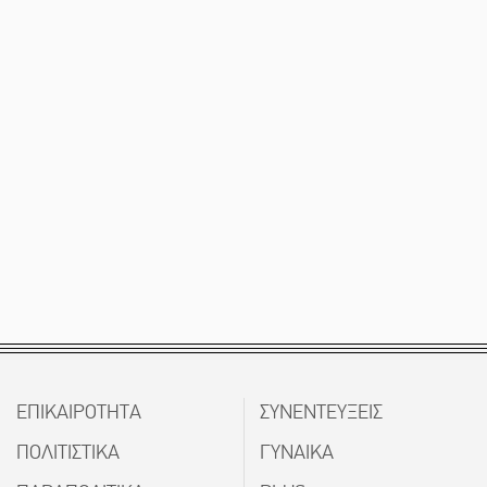
ΕΠΙΚΑΙΡΟΤΗΤΑ
ΣΥΝΕΝΤΕΥΞΕΙΣ
ΠΟΛΙΤΙΣΤΙΚΑ
ΓΥΝΑΙΚΑ