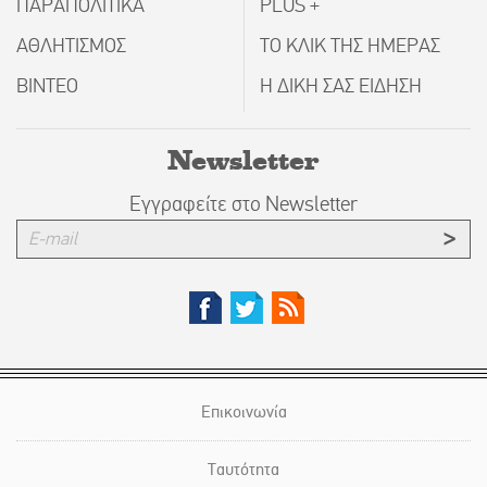
ΠΑΡΑΠΟΛΙΤΙΚΑ
PLUS +
ΑΘΛΗΤΙΣΜΟΣ
ΤΟ ΚΛΙΚ ΤΗΣ ΗΜΕΡΑΣ
ΒΙΝΤΕΟ
Η ΔΙΚΗ ΣΑΣ ΕΙΔΗΣΗ
Newsletter
Εγγραφείτε στο Newsletter
Επικοινωνία
Ταυτότητα