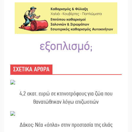
ΣΧΕΤΙΚΑ ΑΡΘΡΑ
4,2 εκατ. ευρώ σε κτηνοτρόφους για ζώα που
θανατώθηκαν λόγω επιζωοτιών
Δάκος: Νέα «όπλα» στην προστασία της ελιάς