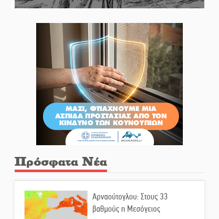
Πρόσφατα Νέα
Αρναούτογλου: Στους 33
βαθμούς η Μεσόγειος