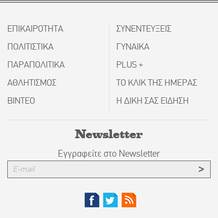
ΕΠΙΚΑΙΡΟΤΗΤΑ
ΣΥΝΕΝΤΕΥΞΕΙΣ
ΠΟΛΙΤΙΣΤΙΚΑ
ΓΥΝΑΙΚΑ
ΠΑΡΑΠΟΛΙΤΙΚΑ
PLUS +
ΑΘΛΗΤΙΣΜΟΣ
ΤΟ ΚΛΙΚ ΤΗΣ ΗΜΕΡΑΣ
ΒΙΝΤΕΟ
Η ΔΙΚΗ ΣΑΣ ΕΙΔΗΣΗ
Newsletter
Εγγραφείτε στο Newsletter