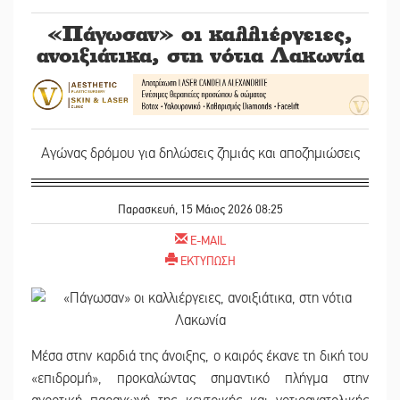
«Πάγωσαν» οι καλλιέργειες,
ανοιξιάτικα, στη νότια Λακωνία
Αγώνας δρόμου για δηλώσεις ζημιάς και αποζημιώσεις
Παρασκευή, 15 Μάιος 2026 08:25
E-MAIL
ΕΚΤΥΠΩΣΗ
Μέσα στην καρδιά της άνοιξης, ο καιρός έκανε τη δική του
«επιδρομή», προκαλώντας σημαντικό πλήγμα στην