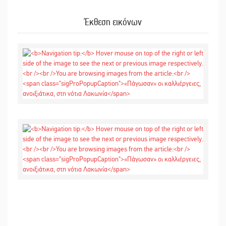
Έκθεση εικόνων