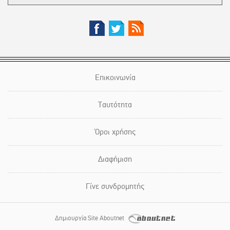
Επικοινωνία
Ταυτότητα
Όροι χρήσης
Διαφήμιση
Γίνε συνδρομητής
Δημιουργία Site Aboutnet