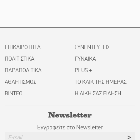
ΕΠΙΚΑΙΡΟΤΗΤΑ
ΣΥΝΕΝΤΕΥΞΕΙΣ
ΠΟΛΙΤΙΣΤΙΚΑ
ΓΥΝΑΙΚΑ
ΠΑΡΑΠΟΛΙΤΙΚΑ
PLUS +
ΑΘΛΗΤΙΣΜΟΣ
ΤΟ ΚΛΙΚ ΤΗΣ ΗΜΕΡΑΣ
ΒΙΝΤΕΟ
Η ΔΙΚΗ ΣΑΣ ΕΙΔΗΣΗ
Newsletter
Εγγραφείτε στο Newsletter