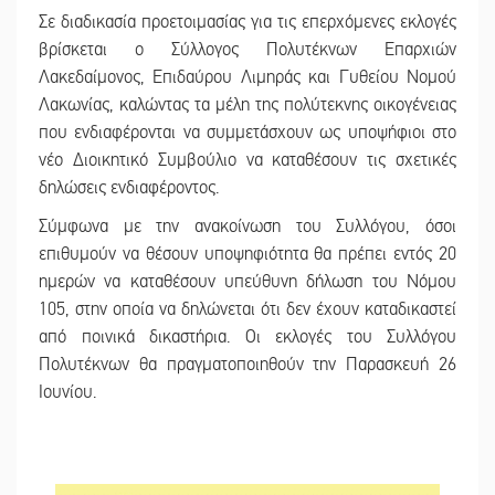
Σε διαδικασία προετοιμασίας για τις επερχόμενες εκλογές
βρίσκεται ο Σύλλογος Πολυτέκνων Επαρχιών
Λακεδαίμονος, Επιδαύρου Λιμηράς και Γυθείου Νομού
Λακωνίας, καλώντας τα μέλη της πολύτεκνης οικογένειας
που ενδιαφέρονται να συμμετάσχουν ως υποψήφιοι στο
νέο Διοικητικό Συμβούλιο να καταθέσουν τις σχετικές
δηλώσεις ενδιαφέροντος.
Σύμφωνα με την ανακοίνωση του Συλλόγου, όσοι
επιθυμούν να θέσουν υποψηφιότητα θα πρέπει εντός 20
ημερών να καταθέσουν υπεύθυνη δήλωση του Νόμου
105, στην οποία να δηλώνεται ότι δεν έχουν καταδικαστεί
από ποινικά δικαστήρια. Οι εκλογές του Συλλόγου
Πολυτέκνων θα πραγματοποιηθούν την Παρασκευή 26
Ιουνίου.