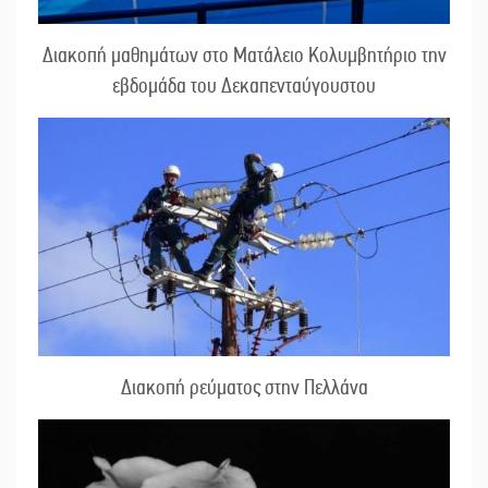
Διακοπή μαθημάτων στο Ματάλειο Κολυμβητήριο την
εβδομάδα του Δεκαπενταύγουστου
Διακοπή ρεύματος στην Πελλάνα