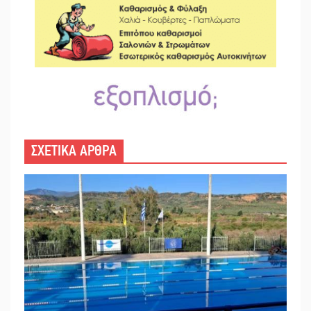
ΣΧΕΤΙΚΑ ΑΡΘΡΑ