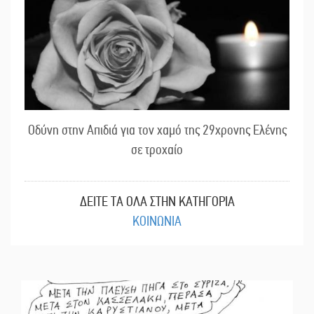
Οδύνη στην Απιδιά για τον χαμό της 29χρονης Ελένης
σε τροχαίο
ΔΕΙΤΕ ΤΑ ΟΛΑ ΣΤΗΝ ΚΑΤΗΓΟΡΙΑ
ΚΟΙΝΩΝΙΑ