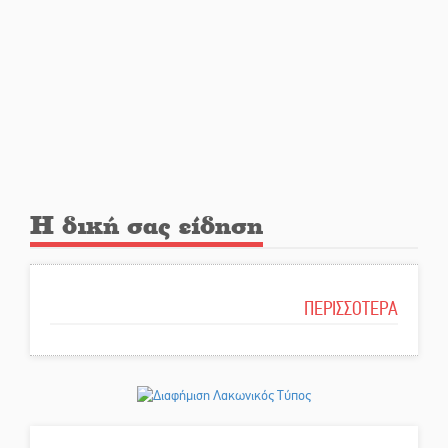
Η δική σας είδηση
ΠΕΡΙΣΣΟΤΕΡΑ