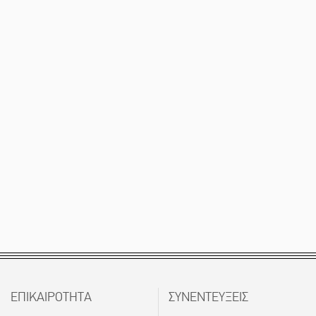
ΕΠΙΚΑΙΡΟΤΗΤΑ
ΣΥΝΕΝΤΕΥΞΕΙΣ