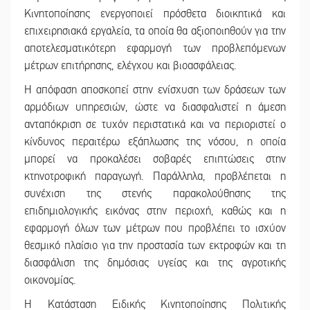
Κινητοποίησης ενεργοποιεί πρόσθετα διοικητικά και
επιχειρησιακά εργαλεία, τα οποία θα αξιοποιηθούν για την
αποτελεσματικότερη εφαρμογή των προβλεπόμενων
μέτρων επιτήρησης, ελέγχου και βιοασφάλειας.
Η απόφαση αποσκοπεί στην ενίσχυση των δράσεων των
αρμόδιων υπηρεσιών, ώστε να διασφαλιστεί η άμεση
ανταπόκριση σε τυχόν περιστατικά και να περιοριστεί ο
κίνδυνος περαιτέρω εξάπλωσης της νόσου, η οποία
μπορεί να προκαλέσει σοβαρές επιπτώσεις στην
κτηνοτροφική παραγωγή. Παράλληλα, προβλέπεται η
συνέχιση της στενής παρακολούθησης της
επιδημιολογικής εικόνας στην περιοχή, καθώς και η
εφαρμογή όλων των μέτρων που προβλέπει το ισχύον
θεσμικό πλαίσιο για την προστασία των εκτροφών και τη
διασφάλιση της δημόσιας υγείας και της αγροτικής
οικονομίας.
Η Κατάσταση Ειδικής Κινητοποίησης Πολιτικής