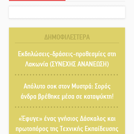
ΔΗΜΟΦΙΛΕΣΤΕΡΑ
Εκδηλώσεις-δράσεις-προθεσμίες στη
Λακωνία (ΣΥΝΕΧΗΣ ΑΝΑΝΕΩΣΗ)
Απόλυτο σοκ στον Μυστρά: Σορός
άνδρα βρέθηκε μέσα σε καταψύκτη!
«Έφυγε» ένας γνήσιος Δάσκαλος και
πρωτοπόρος της Τεχνικής Εκπαίδευσης