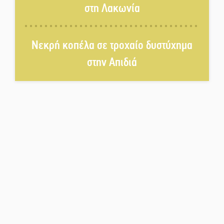
στη Λακωνία
Νεκρή κοπέλα σε τροχαίο δυστύχημα
στην Απιδιά