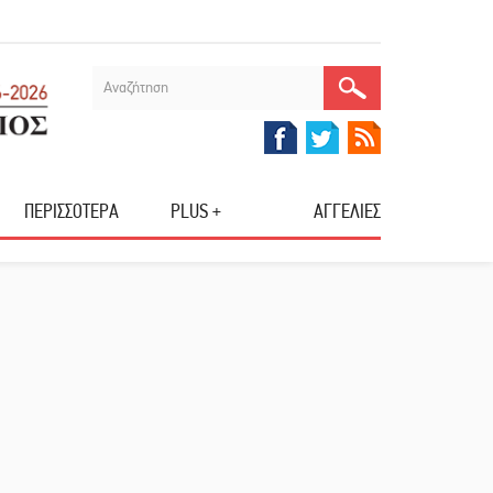
ΠΕΡΙΣΣΟΤΕΡΑ
PLUS +
ΑΓΓΕΛΙΕΣ