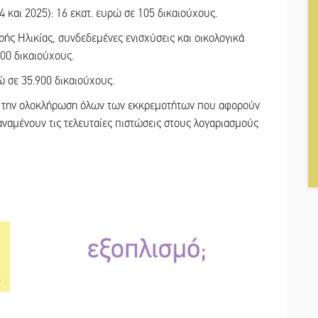
 και 2025): 16 εκατ. ευρώ σε 105 δικαιούχους.
ής Ηλικίας, συνδεδεμένες ενισχύσεις και οικολογικά
00 δικαιούχους.
ώ σε 35.900 δικαιούχους.
για την ολοκλήρωση όλων των εκκρεμοτήτων που αφορούν
αναμένουν τις τελευταίες πιστώσεις στους λογαριασμούς