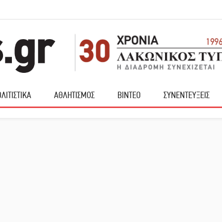
ΛΙΤΙΣΤΙΚΑ
ΑΘΛΗΤΙΣΜΟΣ
ΒΙΝΤΕΟ
ΣΥΝΕΝΤΕΥΞΕΙΣ