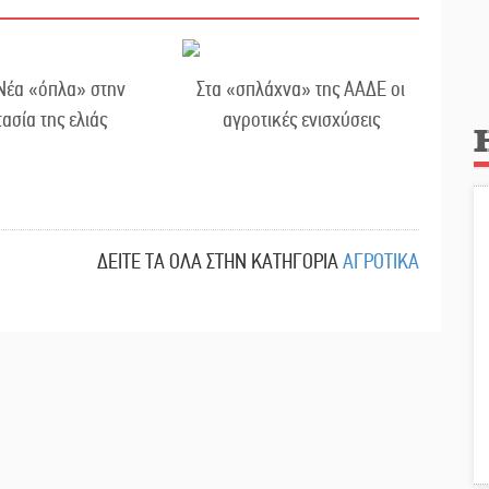
Νέα «όπλα» στην
Στα «σπλάχνα» της ΑΑΔΕ οι
ασία της ελιάς
αγροτικές ενισχύσεις
ΔΕΙΤΕ ΤΑ ΟΛΑ ΣΤΗΝ ΚΑΤΗΓΟΡΙΑ
ΑΓΡΟΤΙΚΑ