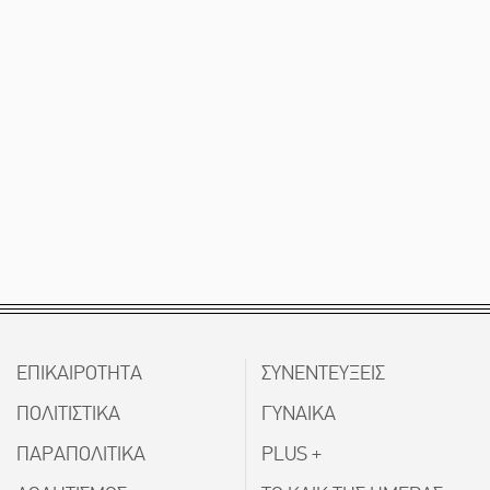
ΕΠΙΚΑΙΡΟΤΗΤΑ
ΣΥΝΕΝΤΕΥΞΕΙΣ
ΠΟΛΙΤΙΣΤΙΚΑ
ΓΥΝΑΙΚΑ
ΠΑΡΑΠΟΛΙΤΙΚΑ
PLUS +