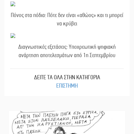
Πόνος στα πόδια: Πότε δεν είναι «αθώος» και τι μπορεί
να κρύβει
Διαγνωστικές εξετάσεις: Υποχρεωτική ψηφιακή
ανάρτηση αποτελεσμάτων από 1η Σεπτεμβρίου
ΔΕΙΤΕ ΤΑ ΟΛΑ ΣΤΗΝ ΚΑΤΗΓΟΡΙΑ
ΕΠΙΣΤΗΜΗ