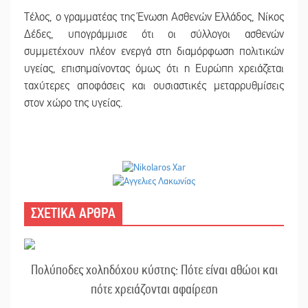
Τέλος, ο γραμματέας της Ένωση Ασθενών Ελλάδος, Νίκος
Δέδες, υπογράμμισε ότι οι σύλλογοι ασθενών
συμμετέχουν πλέον ενεργά στη διαμόρφωση πολιτικών
υγείας, επισημαίνοντας όμως ότι η Ευρώπη χρειάζεται
ταχύτερες αποφάσεις και ουσιαστικές μεταρρυθμίσεις
στον χώρο της υγείας.
ΣΧΕΤΙΚΑ ΑΡΘΡΑ
Πολύποδες χοληδόχου κύστης: Πότε είναι αθώοι και
πότε χρειάζονται αφαίρεση