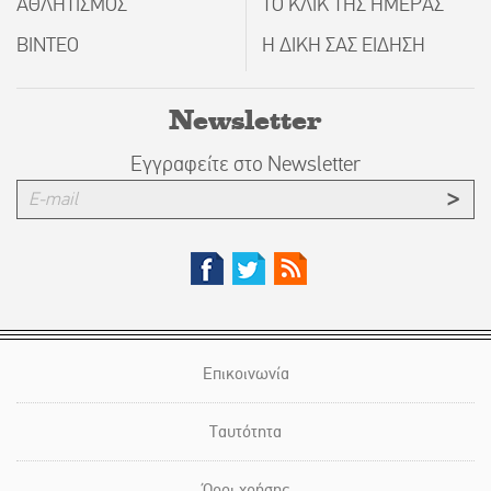
ΑΘΛΗΤΙΣΜΟΣ
ΤΟ ΚΛΙΚ ΤΗΣ ΗΜΕΡΑΣ
ΒΙΝΤΕΟ
Η ΔΙΚΗ ΣΑΣ ΕΙΔΗΣΗ
Newsletter
Εγγραφείτε στο Newsletter
Επικοινωνία
Ταυτότητα
Όροι χρήσης