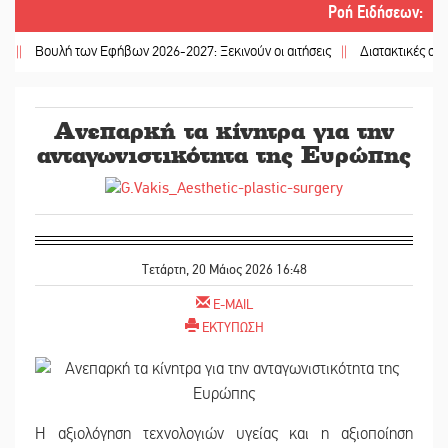
Ροή Ειδήσεων
:
Βουλή των Εφήβων 2026-2027: Ξεκινούν οι αιτήσεις
||
Διατακτικές σίτισης: 
Ανεπαρκή τα κίνητρα για την
ανταγωνιστικότητα της Ευρώπης
Τετάρτη, 20 Μάιος 2026 16:48
E-MAIL
ΕΚΤΥΠΩΣΗ
Η αξιολόγηση τεχνολογιών υγείας και η αξιοποίηση