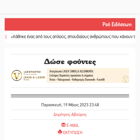
Ροή Ειδήσεων
:
Χάθηκε ένας από τους απλούς, σπουδαίους ανθρώπους που κάνουν τον κόσμο λ
Δώσε φούντες
Παρασκευή, 19 Μάιος 2023 23:48
Δημήτρης Αβούρης
E-MAIL
ΕΚΤΥΠΩΣΗ