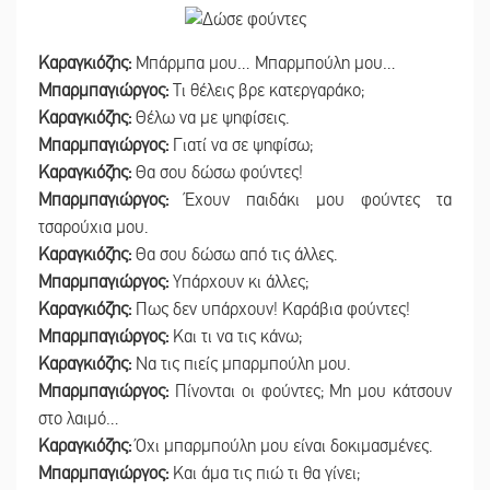
Καραγκιόζης:
Μπάρμπα μου… Μπαρμπούλη μου…
Μπαρμπαγιώργος:
Τι θέλεις βρε κατεργαράκο;
Καραγκιόζης:
Θέλω να με ψηφίσεις.
Μπαρμπαγιώργος:
Γιατί να σε ψηφίσω;
Καραγκιόζης:
Θα σου δώσω φούντες!
Μπαρμπαγιώργος:
Έχουν παιδάκι μου φούντες τα
τσαρούχια μου.
Καραγκιόζης:
Θα σου δώσω από τις άλλες.
Μπαρμπαγιώργος:
Υπάρχουν κι άλλες;
Καραγκιόζης:
Πως δεν υπάρχουν! Καράβια φούντες!
Μπαρμπαγιώργος:
Και τι να τις κάνω;
Καραγκιόζης:
Να τις πιείς μπαρμπούλη μου.
Μπαρμπαγιώργος:
Πίνονται οι φούντες; Μη μου κάτσουν
στο λαιμό…
Καραγκιόζης:
Όχι μπαρμπούλη μου είναι δοκιμασμένες.
Μπαρμπαγιώργος:
Και άμα τις πιώ τι θα γίνει;