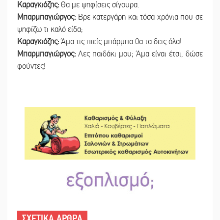
Καραγκιόζης:
Θα με ψηφίσεις σίγουρα.
Μπαρμπαγιώργος:
Βρε κατεργάρη και τόσα χρόνια που σε
ψηφίζω τι καλό είδα;
Καραγκιόζης:
Άμα τις πιείς μπάρμπα θα τα δεις όλα!
Μπαρμπαγιώργος:
Λες παιδάκι μου; Άμα είναι έτσι, δώσε
φούντες!
ΣΧΕΤΙΚΑ ΑΡΘΡΑ