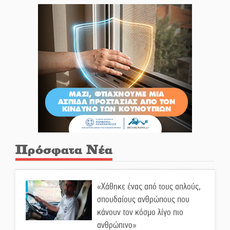
Πρόσφατα Νέα
«Χάθηκε ένας από τους απλούς,
σπουδαίους ανθρώπους που
κάνουν τον κόσμο λίγο πιο
ανθρώπινο»