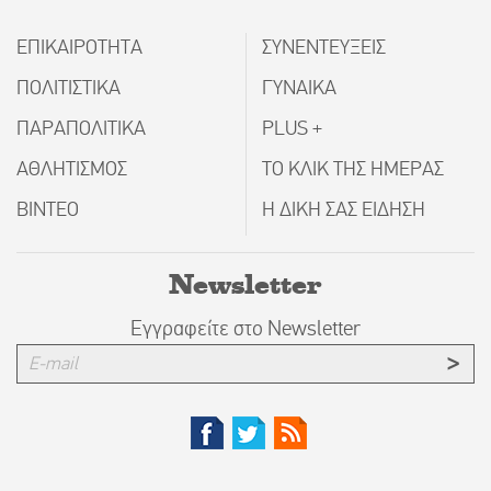
ΕΠΙΚΑΙΡΟΤΗΤΑ
ΣΥΝΕΝΤΕΥΞΕΙΣ
ΠΟΛΙΤΙΣΤΙΚΑ
ΓΥΝΑΙΚΑ
ΠΑΡΑΠΟΛΙΤΙΚΑ
PLUS +
ΑΘΛΗΤΙΣΜΟΣ
ΤΟ ΚΛΙΚ ΤΗΣ ΗΜΕΡΑΣ
ΒΙΝΤΕΟ
Η ΔΙΚΗ ΣΑΣ ΕΙΔΗΣΗ
Newsletter
Εγγραφείτε στο Newsletter