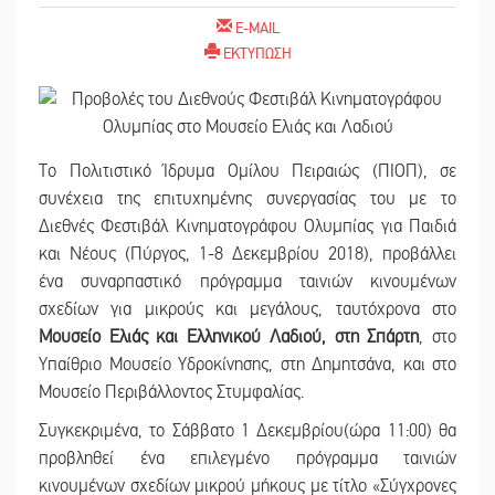
E-MAIL
ΕΚΤΥΠΩΣΗ
Το Πολιτιστικό Ίδρυμα Ομίλου Πειραιώς (ΠΙΟΠ), σε
συνέχεια της επιτυχημένης συνεργασίας του με το
Διεθνές Φεστιβάλ Κινηματογράφου Ολυμπίας για Παιδιά
και Νέους (Πύργος, 1-8 Δεκεμβρίου 2018), προβάλλει
ένα συναρπαστικό πρόγραμμα ταινιών κινουμένων
σχεδίων για μικρούς και μεγάλους, ταυτόχρονα στο
Μουσείο Ελιάς και Ελληνικού Λαδιού, στη Σπάρτη
, στο
Υπαίθριο Μουσείο Υδροκίνησης, στη Δημητσάνα, και στο
Μουσείο Περιβάλλοντος Στυμφαλίας.
Συγκεκριμένα, το Σάββατο 1 Δεκεμβρίου(ώρα 11:00) θα
προβληθεί ένα επιλεγμένο πρόγραμμα ταινιών
κινουμένων σχεδίων μικρού μήκους με τίτλο «Σύγχρονες