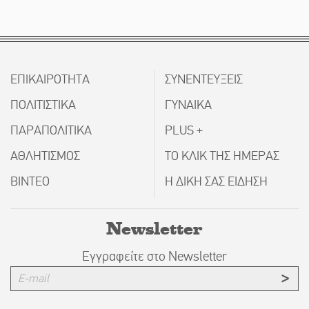
ΕΠΙΚΑΙΡΟΤΗΤΑ
ΣΥΝΕΝΤΕΥΞΕΙΣ
ΠΟΛΙΤΙΣΤΙΚΑ
ΓΥΝΑΙΚΑ
ΠΑΡΑΠΟΛΙΤΙΚΑ
PLUS +
ΑΘΛΗΤΙΣΜΟΣ
ΤΟ ΚΛΙΚ ΤΗΣ ΗΜΕΡΑΣ
ΒΙΝΤΕΟ
Η ΔΙΚΗ ΣΑΣ ΕΙΔΗΣΗ
Newsletter
Εγγραφείτε στο Newsletter