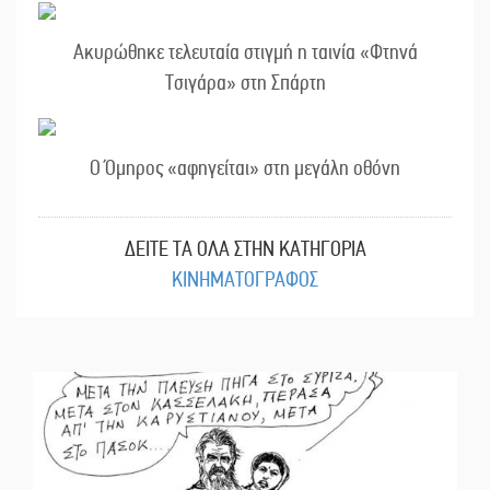
Ακυρώθηκε τελευταία στιγμή η ταινία «Φτηνά
Τσιγάρα» στη Σπάρτη
Ο Όμηρος «αφηγείται» στη μεγάλη οθόνη
ΔΕΙΤΕ ΤΑ ΟΛΑ ΣΤΗΝ ΚΑΤΗΓΟΡΙΑ
ΚΙΝΗΜΑΤΟΓΡΑΦΟΣ