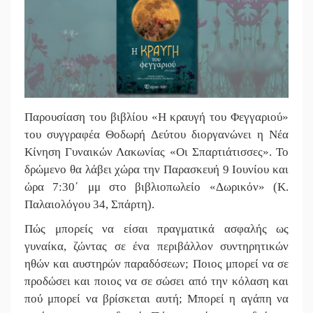
Παρουσίαση του βιβλίου «Η κραυγή του Φεγγαριού»
του συγγραφέα Θοδωρή Δεύτου διοργανώνει η Νέα
Κίνηση Γυναικών Λακωνίας «Οι Σπαρτιάτισσες». Το
δρώμενο θα λάβει χώρα την Παρασκευή 9 Ιουνίου και
ώρα 7:30΄ μμ στο βιβλιοπωλείο «Δωρικόν» (Κ.
Παλαιολόγου 34, Σπάρτη).
Πώς μπορείς να είσαι πραγματικά ασφαλής ως
γυναίκα, ζώντας σε ένα περιβάλλον συντηρητικών
ηθών και αυστηρών παραδόσεων; Ποιος μπορεί να σε
προδώσει και ποιος να σε σώσει από την κόλαση και
πού μπορεί να βρίσκεται αυτή; Μπορεί η αγάπη να