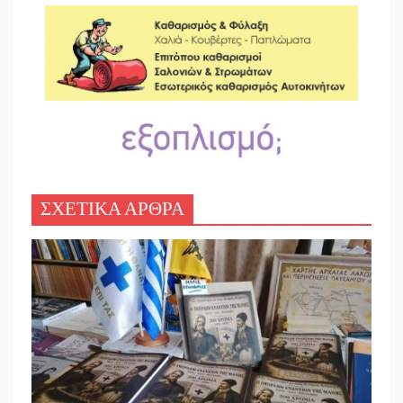
ΣΧΕΤΙΚΑ ΑΡΘΡΑ