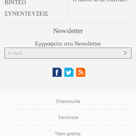
ΒΙΝΤΕΟ
ΣΥΝΕΝΤΕΥΞΕΙΣ
Newsletter
Εγγραφείτε στο Newsletter
Επικοινωνία
Ταυτότητα
Όροι χρήσης