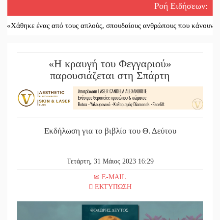
Ροή Ειδήσεων
:
 ένας από τους απλούς, σπουδαίους ανθρώπους που κάνουν τον κόσμο 
«Η κραυγή του Φεγγαριού»
παρουσιάζεται στη Σπάρτη
Εκδήλωση για το βιβλίο του Θ. Δεύτου
Τετάρτη, 31 Μάιος 2023 16:29
E-MAIL
ΕΚΤΥΠΩΣΗ