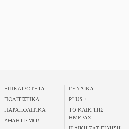
ΕΠΙΚΑΙΡΟΤΗΤΑ
ΓΥΝΑΙΚΑ
ΠΟΛΙΤΙΣΤΙΚΑ
PLUS +
ΠΑΡΑΠΟΛΙΤΙΚΑ
ΤΟ ΚΛΙΚ ΤΗΣ
ΗΜΕΡΑΣ
ΑΘΛΗΤΙΣΜΟΣ
Η ΔΙΚΗ ΣΑΣ ΕΙΔΗΣΗ