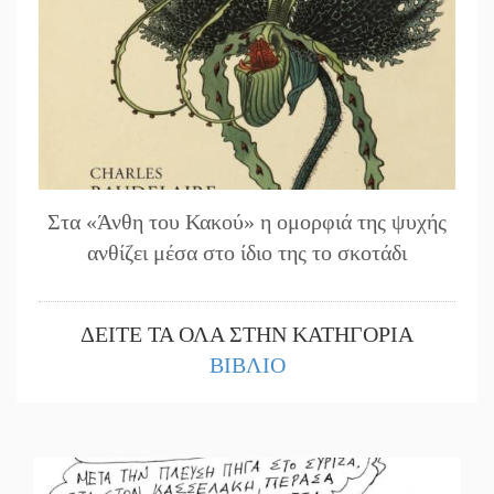
Στα «Άνθη του Κακού» η ομορφιά της ψυχής
ανθίζει μέσα στο ίδιο της το σκοτάδι
ΔΕΙΤΕ ΤΑ ΟΛΑ ΣΤΗΝ ΚΑΤΗΓΟΡΙΑ
ΒΙΒΛΙΟ