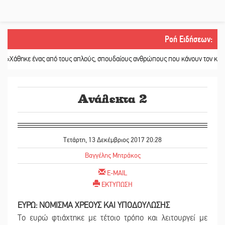
Ροή Ειδήσεων
:
 ένας από τους απλούς, σπουδαίους ανθρώπους που κάνουν τον κόσμο λίγο πι
Ανάλεκτα 2
Τετάρτη, 13 Δεκέμβριος 2017 20:28
Βαγγέλης Μητράκος
E-MAIL
ΕΚΤΥΠΩΣΗ
ΕΥΡΩ: ΝΟΜΙΣΜΑ ΧΡΕΟΥΣ ΚΑΙ ΥΠΟΔΟΥΛΩΣΗΣ
Το ευρώ φτιάχτηκε με τέτοιο τρόπο και λειτουργεί με