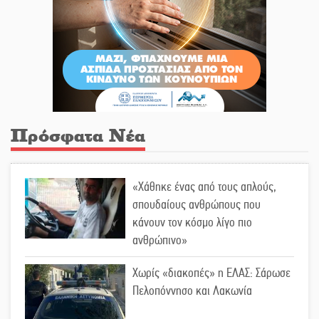
Πρόσφατα Νέα
«Χάθηκε ένας από τους απλούς,
σπουδαίους ανθρώπους που
κάνουν τον κόσμο λίγο πιο
ανθρώπινο»
Χωρίς «διακοπές» η ΕΛΑΣ: Σάρωσε
Πελοπόννησο και Λακωνία