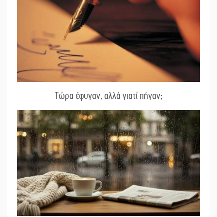
Τώρα έφυγαν, αλλά γιατί πήγαν;