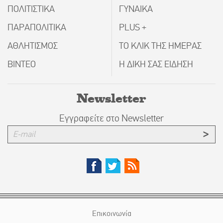
ΠΟΛΙΤΙΣΤΙΚΑ
ΓΥΝΑΙΚΑ
ΠΑΡΑΠΟΛΙΤΙΚΑ
PLUS +
ΑΘΛΗΤΙΣΜΟΣ
ΤΟ ΚΛΙΚ ΤΗΣ ΗΜΕΡΑΣ
ΒΙΝΤΕΟ
Η ΔΙΚΗ ΣΑΣ ΕΙΔΗΣΗ
Newsletter
Εγγραφείτε στο Newsletter
Επικοινωνία