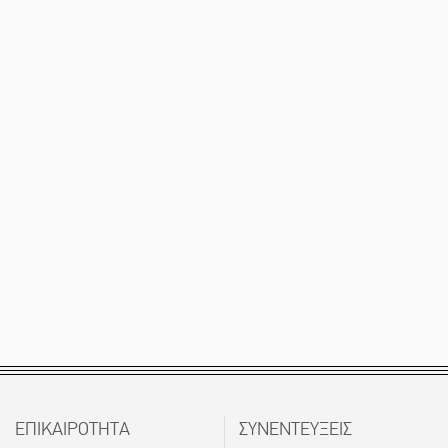
ΕΠΙΚΑΙΡΟΤΗΤΑ
ΣΥΝΕΝΤΕΥΞΕΙΣ