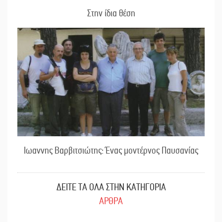
Στην ίδια θέση
Ιωαννης Βαρβιτσιώτης: Ένας μοντέρνος Παυσανίας
ΔΕΙΤΕ ΤΑ ΟΛΑ ΣΤΗΝ ΚΑΤΗΓΟΡΙΑ
ΑΡΘΡΑ