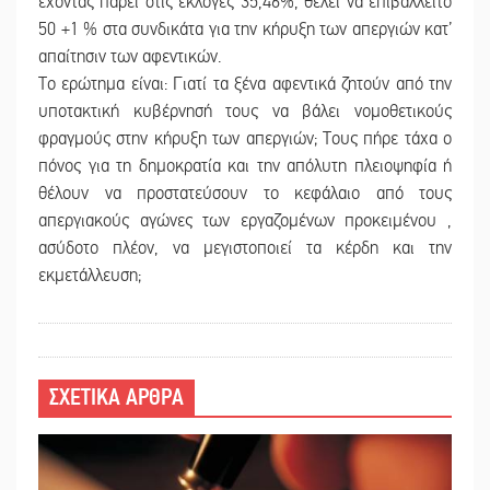
έχοντας πάρει στις εκλογές 35,46%, θέλει να επιβάλλειτο
50 +1 % στα συνδικάτα για την κήρυξη των απεργιών κατ’
απαίτησιν των αφεντικών.
Το ερώτημα είναι: Γιατί τα ξένα αφεντικά ζητούν από την
υποτακτική κυβέρνησή τους να βάλει νομοθετικούς
φραγμούς στην κήρυξη των απεργιών; Τους πήρε τάχα ο
πόνος για τη δημοκρατία και την απόλυτη πλειοψηφία ή
θέλουν να προστατεύσουν το κεφάλαιο από τους
απεργιακούς αγώνες των εργαζομένων προκειμένου ,
ασύδοτο πλέον, να μεγιστοποιεί τα κέρδη και την
εκμετάλλευση;
ΣΧΕΤΙΚΑ ΑΡΘΡΑ