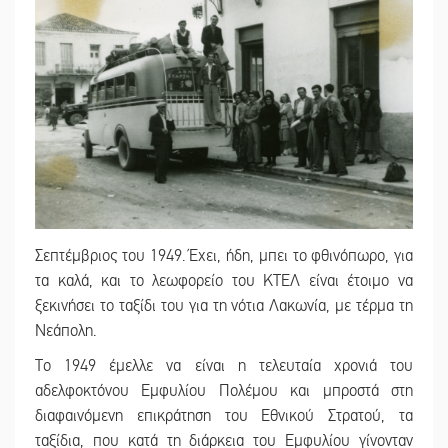
Σεπτέμβριος του 1949. Έχει, ήδη, μπει το φθινόπωρο, για
τα καλά, και το λεωφορείο του ΚΤΕΛ είναι έτοιμο να
ξεκινήσει το ταξίδι του για τη νότια Λακωνία, με τέρμα τη
Νεάπολη.
Το 1949 έμελλε να είναι η τελευταία χρονιά του
αδελφοκτόνου Εμφυλίου Πολέμου και μπροστά στη
διαφαινόμενη επικράτηση του Εθνικού Στρατού, τα
ταξίδια, που κατά τη διάρκεια του Εμφυλίου γίνονταν