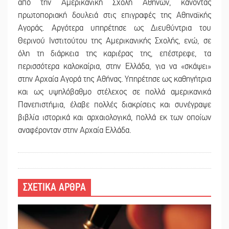
από την Αμερικανική Σχολή Αθηνών, κάνοντας
πρωτοποριακή δουλειά στις επιγραφές της Αθηναϊκής
Αγοράς. Αργότερα υπηρέτησε ως Διευθύντρια του
Θερινού Ινστιτούτου της Αμερικανικής Σχολής, ενώ, σε
όλη τη διάρκεια της καριέρας της, επέστρεφε, τα
περισσότερα καλοκαίρια, στην Ελλάδα, για να «σκάψει»
στην Αρχαία Αγορά της Αθήνας. Υπηρέτησε ως καθηγήτρια
και ως υψηλόβαθμο στέλεχος σε πολλά αμερικανικά
Πανεπιστήμια, έλαβε πολλές διακρίσεις και συνέγραψε
βιβλία ιστορικά και αρχαιολογικά, πολλά εκ των οποίων
αναφέρονταν στην Αρχαία Ελλάδα.
ΣΧΕΤΙΚΑ ΑΡΘΡΑ