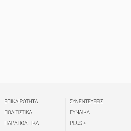
ΕΠΙΚΑΙΡΟΤΗΤΑ
ΣΥΝΕΝΤΕΥΞΕΙΣ
ΠΟΛΙΤΙΣΤΙΚΑ
ΓΥΝΑΙΚΑ
ΠΑΡΑΠΟΛΙΤΙΚΑ
PLUS +