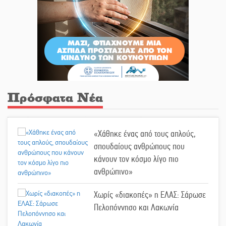
Πρόσφατα Νέα
«Χάθηκε ένας από τους απλούς,
σπουδαίους ανθρώπους που
κάνουν τον κόσμο λίγο πιο
ανθρώπινο»
Χωρίς «διακοπές» η ΕΛΑΣ: Σάρωσε
Πελοπόννησο και Λακωνία