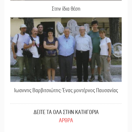
Στην ίδια θέση
Ιωαννης Βαρβιτσιώτης: Ένας μοντέρνος Παυσανίας
ΔΕΙΤΕ ΤΑ ΟΛΑ ΣΤΗΝ ΚΑΤΗΓΟΡΙΑ
ΑΡΘΡΑ