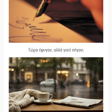
Τώρα έφυγαν, αλλά γιατί πήγαν;