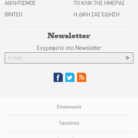
ΑΘΛΗΤΙΣΜΟΣ
ΤΟ ΚΛΙΚ ΤΗΣ ΗΜΕΡΑΣ
ΒΙΝΤΕΟ
Η ΔΙΚΗ ΣΑΣ ΕΙΔΗΣΗ
Newsletter
Εγγραφείτε στο Newsletter
Επικοινωνία
Ταυτότητα