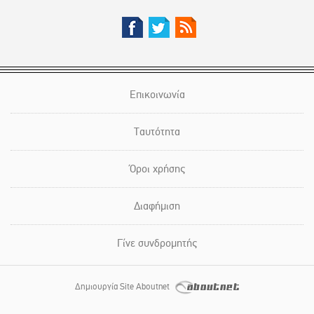
Επικοινωνία
Ταυτότητα
Όροι χρήσης
Διαφήμιση
Γίνε συνδρομητής
Δημιουργία Site Aboutnet