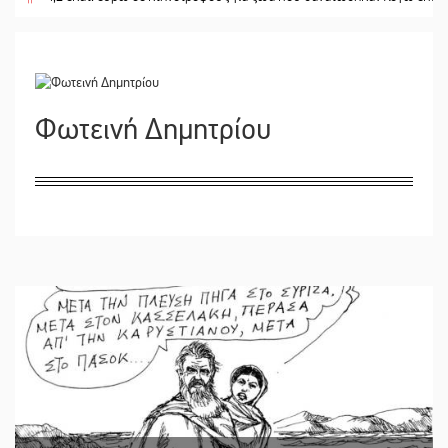
Φωτεινή Δημητρίου