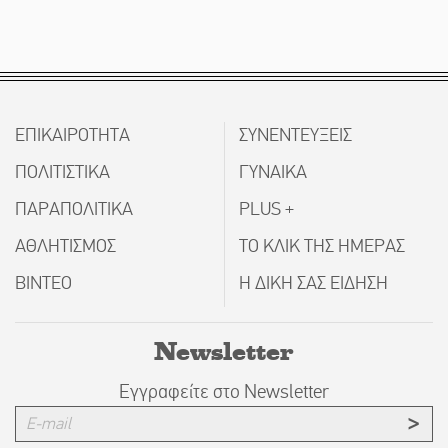
ΕΠΙΚΑΙΡΟΤΗΤΑ
ΣΥΝΕΝΤΕΥΞΕΙΣ
ΠΟΛΙΤΙΣΤΙΚΑ
ΓΥΝΑΙΚΑ
ΠΑΡΑΠΟΛΙΤΙΚΑ
PLUS +
ΑΘΛΗΤΙΣΜΟΣ
ΤΟ ΚΛΙΚ ΤΗΣ ΗΜΕΡΑΣ
ΒΙΝΤΕΟ
Η ΔΙΚΗ ΣΑΣ ΕΙΔΗΣΗ
Newsletter
Εγγραφείτε στο Newsletter