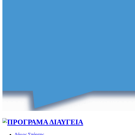
Δήμος Σπάρτης