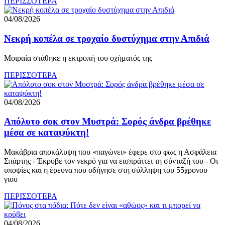
ΠΕΡΙΣΣΟΤΕΡΑ
04/08/2026
Νεκρή κοπέλα σε τροχαίο δυστύχημα στην Απιδιά
Μοιραία στάθηκε η εκτροπή του οχήματός της
ΠΕΡΙΣΣΟΤΕΡΑ
04/08/2026
Απόλυτο σοκ στον Μυστρά: Σορός άνδρα βρέθηκε
μέσα σε καταψύκτη!
Μακάβρια αποκάλυψη που «παγώνει» έφερε στο φως η Ασφάλεια
Σπάρτης - Έκρυβε τον νεκρό για να εισπράττει τη σύνταξή του - Οι
υποψίες και η έρευνα που οδήγησε στη σύλληψη του 55χρονου
γιου
ΠΕΡΙΣΣΟΤΕΡΑ
04/08/2026