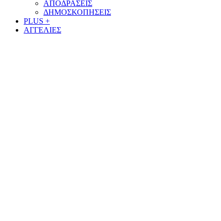
ΑΠΟΔΡΑΣΕΙΣ
ΔΗΜΟΣΚΟΠΗΣΕΙΣ
PLUS +
ΑΓΓΕΛΙΕΣ