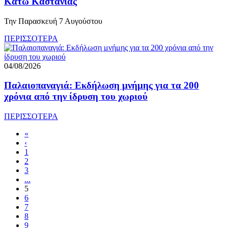
Κάτω Καστανιάς
Την Παρασκευή 7 Αυγούστου
ΠΕΡΙΣΣΟΤΕΡΑ
04/08/2026
Παλαιοπαναγιά: Εκδήλωση μνήμης για τα 200
χρόνια από την ίδρυση του χωριού
ΠΕΡΙΣΣΟΤΕΡΑ
«
‹
1
2
3
...
5
6
7
8
9