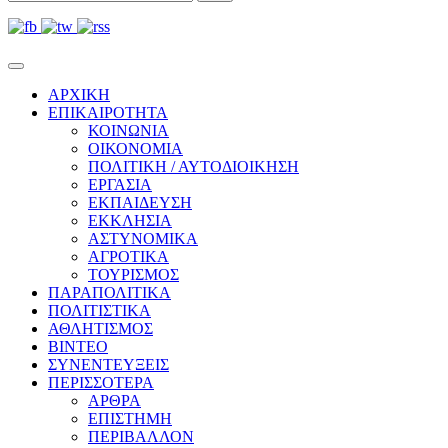
ΑΡΧΙΚΗ
ΕΠΙΚΑΙΡΟΤΗΤΑ
ΚΟΙΝΩΝΙΑ
ΟΙΚΟΝΟΜΙΑ
ΠΟΛΙΤΙΚΗ / ΑΥΤΟΔΙΟΙΚΗΣΗ
ΕΡΓΑΣΙΑ
ΕΚΠΑΙΔΕΥΣΗ
ΕΚΚΛΗΣΙΑ
ΑΣΤΥΝΟΜΙΚΑ
ΑΓΡΟΤΙΚΑ
ΤΟΥΡΙΣΜΟΣ
ΠΑΡΑΠΟΛΙΤΙΚΑ
ΠΟΛΙΤΙΣΤΙΚΑ
ΑΘΛΗΤΙΣΜΟΣ
ΒΙΝΤΕΟ
ΣΥΝΕΝΤΕΥΞΕΙΣ
ΠΕΡΙΣΣΟΤΕΡΑ
ΑΡΘΡΑ
ΕΠΙΣΤΗΜΗ
ΠΕΡΙΒΑΛΛΟΝ