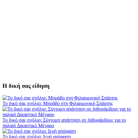
Η δική σας είδηση
Το δικό σας σχόλιο: Μπράβο στη Φιλαρμονική Σπάρτης
Το δικό σας σχόλιο: Σύντομη απάντηση σε διθυράμβους για το
παλαιό Δικαστικό Μέγαρο
Το δικό σας σχόλιο: Ιερή απόφαση