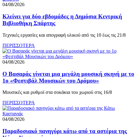
04/08/2026
Κλείνει για δύο εβδομάδες η Δημόσια Κεντρική
Βιβλιοθήκη Σπάρτης
Τεχνικές εργασίες και απογραφή υλικού από τις 10 έως τις 21/8
ΠΕΡΙΣΣΟΤΕΡΑ
04/08/2026
Ο Βασαράς γίνεται μια μεγάλη μουσική σκηνή με το
1ο «Φεστιβάλ Μουσικών του Δρόμου»
Μουσικές και ρυθμοί στα σοκάκια του χωριού στις 16/8
ΠΕΡΙΣΣΟΤΕΡΑ
04/08/2026
Παραδοσιακό πανηγύρι κάτω από τα αστέρια της