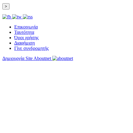
Επικοινωνία
Ταυτότητα
Όροι χρήσης
Διαφήμιση
Γίνε συνδρομητής
Δημιουργία Site Aboutnet