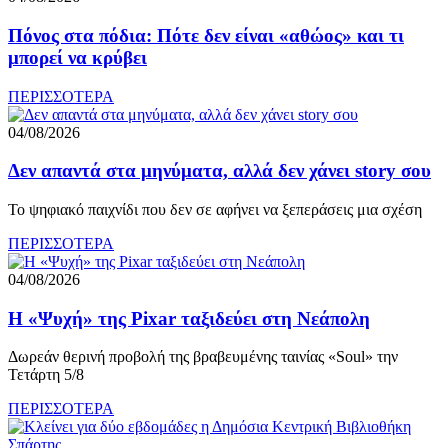
Πόνος στα πόδια: Πότε δεν είναι «αθώος» και τι
μπορεί να κρύβει
ΠΕΡΙΣΣΟΤΕΡΑ
04/08/2026
Δεν απαντά στα μηνύματα, αλλά δεν χάνει story σου
Το ψηφιακό παιχνίδι που δεν σε αφήνει να ξεπεράσεις μια σχέση
ΠΕΡΙΣΣΟΤΕΡΑ
04/08/2026
Η «Ψυχή» της Pixar ταξιδεύει στη Νεάπολη
Δωρεάν θερινή προβολή της βραβευμένης ταινίας «Soul» την
Τετάρτη 5/8
ΠΕΡΙΣΣΟΤΕΡΑ