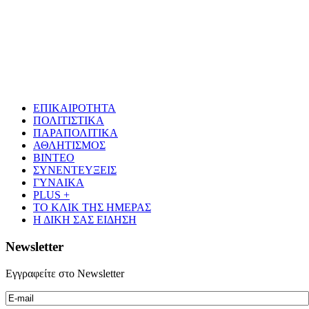
ΕΠΙΚΑΙΡΟΤΗΤΑ
ΠΟΛΙΤΙΣΤΙΚΑ
ΠΑΡΑΠΟΛΙΤΙΚΑ
ΑΘΛΗΤΙΣΜΟΣ
ΒΙΝΤΕΟ
ΣΥΝΕΝΤΕΥΞΕΙΣ
ΓΥΝΑΙΚΑ
PLUS +
ΤΟ ΚΛΙΚ ΤΗΣ ΗΜΕΡΑΣ
Η ΔΙΚΗ ΣΑΣ ΕΙΔΗΣΗ
Newsletter
Εγγραφείτε στο Newsletter