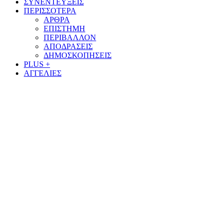
ΣΥΝΕΝΤΕΥΞΕΙΣ
ΠΕΡΙΣΣΟΤΕΡΑ
ΑΡΘΡΑ
ΕΠΙΣΤΗΜΗ
ΠΕΡΙΒΑΛΛΟΝ
ΑΠΟΔΡΑΣΕΙΣ
ΔΗΜΟΣΚΟΠΗΣΕΙΣ
PLUS +
ΑΓΓΕΛΙΕΣ