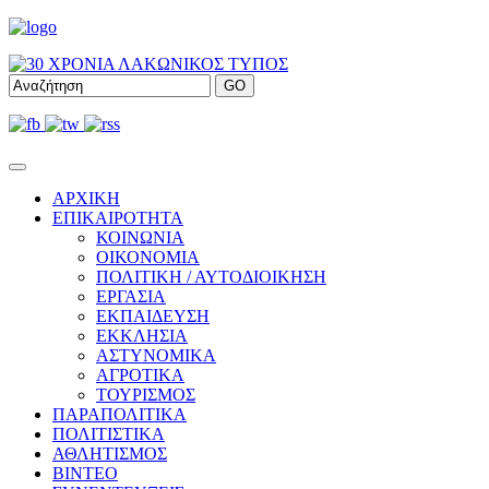
ΑΡΧΙΚΗ
ΕΠΙΚΑΙΡΟΤΗΤΑ
ΚΟΙΝΩΝΙΑ
ΟΙΚΟΝΟΜΙΑ
ΠΟΛΙΤΙΚΗ / ΑΥΤΟΔΙΟΙΚΗΣΗ
ΕΡΓΑΣΙΑ
ΕΚΠΑΙΔΕΥΣΗ
ΕΚΚΛΗΣΙΑ
ΑΣΤΥΝΟΜΙΚΑ
ΑΓΡΟΤΙΚΑ
ΤΟΥΡΙΣΜΟΣ
ΠΑΡΑΠΟΛΙΤΙΚΑ
ΠΟΛΙΤΙΣΤΙΚΑ
ΑΘΛΗΤΙΣΜΟΣ
ΒΙΝΤΕΟ