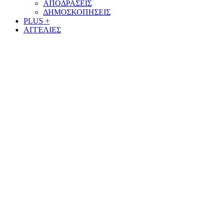
ΑΠΟΔΡΑΣΕΙΣ
ΔΗΜΟΣΚΟΠΗΣΕΙΣ
PLUS +
ΑΓΓΕΛΙΕΣ