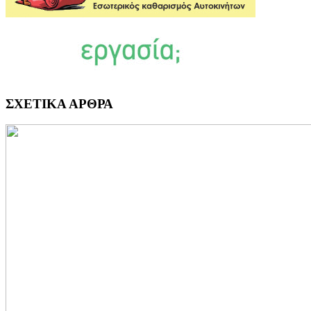
ΣΧΕΤΙΚΑ ΑΡΘΡΑ