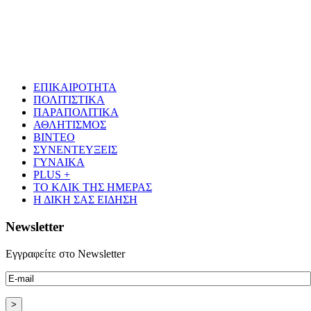
ΕΠΙΚΑΙΡΟΤΗΤΑ
ΠΟΛΙΤΙΣΤΙΚΑ
ΠΑΡΑΠΟΛΙΤΙΚΑ
ΑΘΛΗΤΙΣΜΟΣ
ΒΙΝΤΕΟ
ΣΥΝΕΝΤΕΥΞΕΙΣ
ΓΥΝΑΙΚΑ
PLUS +
ΤΟ ΚΛΙΚ ΤΗΣ ΗΜΕΡΑΣ
Η ΔΙΚΗ ΣΑΣ ΕΙΔΗΣΗ
Newsletter
Εγγραφείτε στο Newsletter