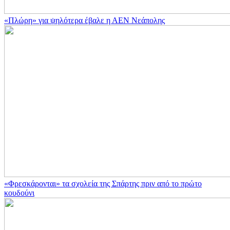
«Πλώρη» για ψηλότερα έβαλε η ΑΕΝ Νεάπολης
«Φρεσκάρονται» τα σχολεία της Σπάρτης πριν από το πρώτο
κουδούνι