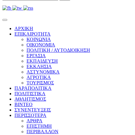
ΑΡΧΙΚΗ
ΕΠΙΚΑΙΡΟΤΗΤΑ
ΚΟΙΝΩΝΙΑ
ΟΙΚΟΝΟΜΙΑ
ΠΟΛΙΤΙΚΗ / ΑΥΤΟΔΙΟΙΚΗΣΗ
ΕΡΓΑΣΙΑ
ΕΚΠΑΙΔΕΥΣΗ
ΕΚΚΛΗΣΙΑ
ΑΣΤΥΝΟΜΙΚΑ
ΑΓΡΟΤΙΚΑ
ΤΟΥΡΙΣΜΟΣ
ΠΑΡΑΠΟΛΙΤΙΚΑ
ΠΟΛΙΤΙΣΤΙΚΑ
ΑΘΛΗΤΙΣΜΟΣ
ΒΙΝΤΕΟ
ΣΥΝΕΝΤΕΥΞΕΙΣ
ΠΕΡΙΣΣΟΤΕΡΑ
ΑΡΘΡΑ
ΕΠΙΣΤΗΜΗ
ΠΕΡΙΒΑΛΛΟΝ