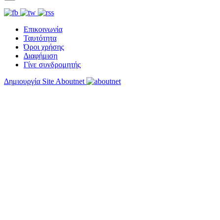
Επικοινωνία
Ταυτότητα
Όροι χρήσης
Διαφήμιση
Γίνε συνδρομητής
Δημιουργία Site Aboutnet