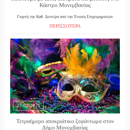
Κάστρο Μονεμβασίας
Γιορτή την Καθ. Δευτέρα από την Ένωση Επιχειρηματιών
ΠΕΡΙΣΣΟΤΕΡΑ
27/02/2025
Τετραήμερο αποκριάτικο ξεφάντωμα στον
Δήμο Μονεμβασίας