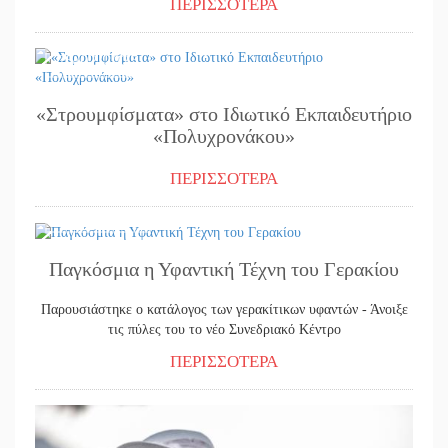
ΠΕΡΙΣΣΟΤΕΡΑ
25/02/2025
«Στρουμφίσματα» στο Ιδιωτικό Εκπαιδευτήριο
«Πολυχρονάκου»
ΠΕΡΙΣΣΟΤΕΡΑ
25/02/2025
Παγκόσμια η Υφαντική Τέχνη του Γερακίου
Παρουσιάστηκε ο κατάλογος των γερακίτικων υφαντών - Άνοιξε
τις πύλες του το νέο Συνεδριακό Κέντρο
ΠΕΡΙΣΣΟΤΕΡΑ