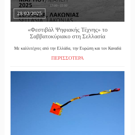
28/02/2025
«Φεστιβάλ Ψηφιακής Τέχνης» το
Σαββατοκύριακο στη Σελλασία
Με καλλιτέχνες από την Ελλάδα, την Ευρώπη και τον Καναδά
ΠΕΡΙΣΣΟΤΕΡΑ