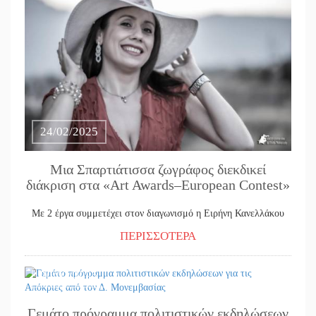
24/02/2025
Μια Σπαρτιάτισσα ζωγράφος διεκδικεί
διάκριση στα «Art Awards–European Contest»
Με 2 έργα συμμετέχει στον διαγωνισμό η Ειρήνη Κανελλάκου
ΠΕΡΙΣΣΟΤΕΡΑ
20/02/2025
Γεμάτο πρόγραμμα πολιτιστικών εκδηλώσεων