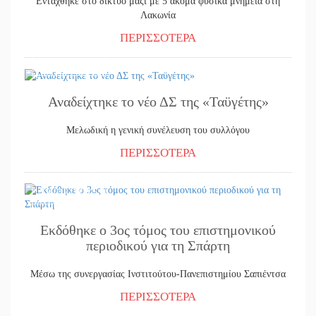
Εντάχθηκε στο δίκτυο μαζί με 5 ακόμα φυσικά μνημεία στη
Λακωνία
ΠΕΡΙΣΣΟΤΕΡΑ
20/02/2025
Αναδείχτηκε το νέο ΔΣ της «Ταϋγέτης»
Μελωδική η γενική συνέλευση του συλλόγου
ΠΕΡΙΣΣΟΤΕΡΑ
19/02/2025
Εκδόθηκε ο 3ος τόμος του επιστημονικού
περιοδικού για τη Σπάρτη
Μέσω της συνεργασίας Ινστιτούτου-Πανεπιστημίου Σαπιέντσα
ΠΕΡΙΣΣΟΤΕΡΑ