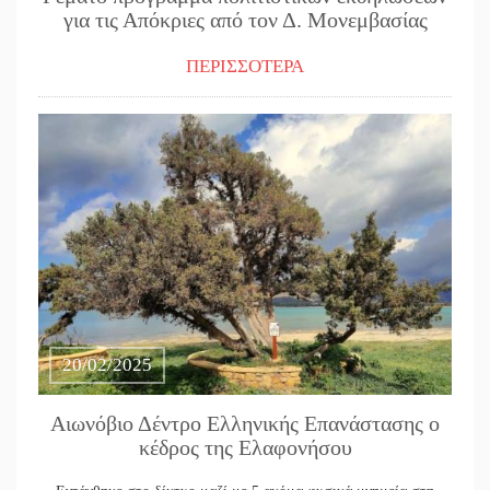
για τις Απόκριες από τον Δ. Μονεμβασίας
ΠΕΡΙΣΣΟΤΕΡΑ
20/02/2025
Αιωνόβιο Δέντρο Ελληνικής Επανάστασης ο
κέδρος της Ελαφονήσου