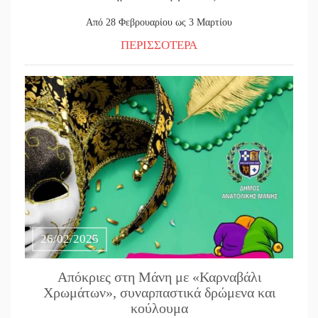
Από 28 Φεβρουαρίου ως 3 Μαρτίου
ΠΕΡΙΣΣΟΤΕΡΑ
26/02/2025
Απόκριες στη Μάνη με «Καρναβάλι
Χρωμάτων», συναρπαστικά δρώμενα και
κούλουμα