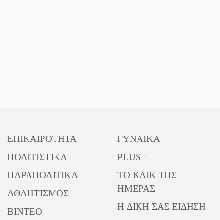
ΕΠΙΚΑΙΡΟΤΗΤΑ
ΓΥΝΑΙΚΑ
ΠΟΛΙΤΙΣΤΙΚΑ
PLUS +
ΠΑΡΑΠΟΛΙΤΙΚΑ
ΤΟ ΚΛΙΚ ΤΗΣ
ΗΜΕΡΑΣ
ΑΘΛΗΤΙΣΜΟΣ
Η ΔΙΚΗ ΣΑΣ ΕΙΔΗΣΗ
ΒΙΝΤΕΟ