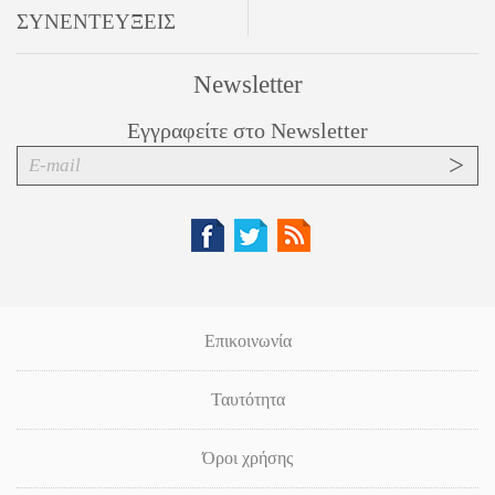
ΣΥΝΕΝΤΕΥΞΕΙΣ
Newsletter
Εγγραφείτε στο Newsletter
Επικοινωνία
Ταυτότητα
Όροι χρήσης