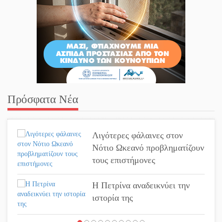
Πρόσφατα Νέα
Λιγότερες φάλαινες στον
Νότιο Ωκεανό προβληματίζουν
τους επιστήμονες
Η Πετρίνα αναδεικνύει την
ιστορία της