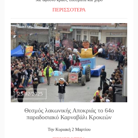
ΠΕΡΙΣΣΟΤΕΡΑ
25/02/2025
Θεσμός λακωνικής Αποκριάς το 64ο
παραδοσιακό Καρναβάλι Κροκεών
Την Κυριακή 2 Μαρτίου