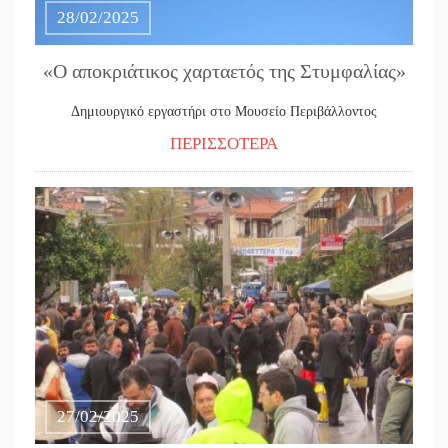
28/02/2025
«Ο αποκριάτικος χαρταετός της Στυμφαλίας»
Δημιουργικό εργαστήρι στο Μουσείο Περιβάλλοντος
ΠΕΡΙΣΣΟΤΕΡΑ
27/02/2025