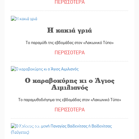
ΠΕΡΙΣΣΟΤΕΡΑ
04/03/2022
Η κακιά γριά
Το παραμύθι της εβδομάδας στον «Λακωνικό Τύπο»
ΠΕΡΙΣΣΟΤΕΡΑ
25/02/2022
Ο καραβοκύρης κι ο Άγιος
Αιμιλιανός
Το παραμυθοδιήγημα της εβδομάδας στον «Λακωνικό Τύπο»
ΠΕΡΙΣΣΟΤΕΡΑ
18/02/2022