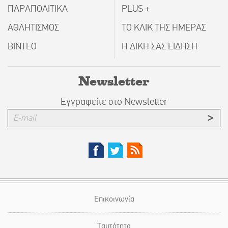
ΠΑΡΑΠΟΛΙΤΙΚΑ
PLUS +
ΑΘΛΗΤΙΣΜΟΣ
ΤΟ ΚΛΙΚ ΤΗΣ ΗΜΕΡΑΣ
ΒΙΝΤΕΟ
Η ΔΙΚΗ ΣΑΣ ΕΙΔΗΣΗ
Newsletter
Εγγραφείτε στο Newsletter
Επικοινωνία
Ταυτότητα