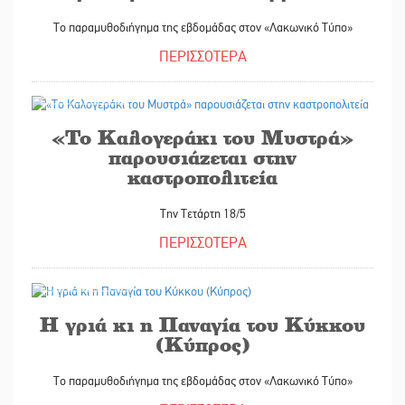
Το παραμυθοδιήγημα της εβδομάδας στον «Λακωνικό Τύπο»
ΠΕΡΙΣΣΟΤΕΡΑ
17/05/2022
«Το Καλογεράκι του Μυστρά»
παρουσιάζεται στην
καστροπολιτεία
Την Τετάρτη 18/5
ΠΕΡΙΣΣΟΤΕΡΑ
13/05/2022
Η γριά κι η Παναγία του Κύκκου
(Κύπρος)
Το παραμυθοδιήγημα της εβδομάδας στον «Λακωνικό Τύπο»