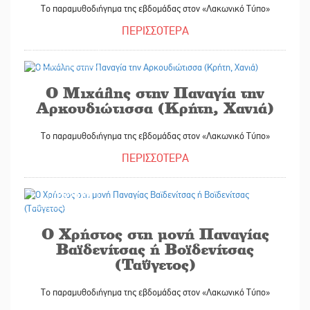
Το παραμυθοδιήγημα της εβδομάδας στον «Λακωνικό Τύπο»
ΠΕΡΙΣΣΟΤΕΡΑ
18/03/2022
Ο Μιχάλης στην Παναγία την
Αρκουδιώτισσα (Κρήτη, Χανιά)
Το παραμυθοδιήγημα της εβδομάδας στον «Λακωνικό Τύπο»
ΠΕΡΙΣΣΟΤΕΡΑ
11/03/2022
Ο Χρήστος στη μονή Παναγίας
Βαϊδενίτσας ή Βοϊδενίτσας
(Ταΰγετος)
Το παραμυθοδιήγημα της εβδομάδας στον «Λακωνικό Τύπο»