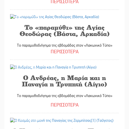
ΠΕΡΙΣΣΟΤΕΡΑ
06/05/2022
Το «παραμύθι» της Αγίας
Θεοδώρας (Βάστα, Αρκαδία)
Το παραμυθοδιήγημα της εβδομάδας στον «Λακωνικό Τύπο»
ΠΕΡΙΣΣΟΤΕΡΑ
29/04/2022
Ο Ανδρέας, η Μαρία και η
Παναγία η Τρυπητή (Αίγιο)
Το παραμυθοδιήγημα της εβδομάδας στον «Λακωνικό Τύπο»
ΠΕΡΙΣΣΟΤΕΡΑ
15/04/2022